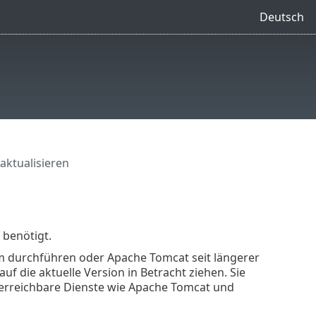
Deutsch
aktualisieren
benötigt.
em durchführen oder Apache Tomcat seit längerer
uf die aktuelle Version in Betracht ziehen. Sie
 erreichbare Dienste wie Apache Tomcat und