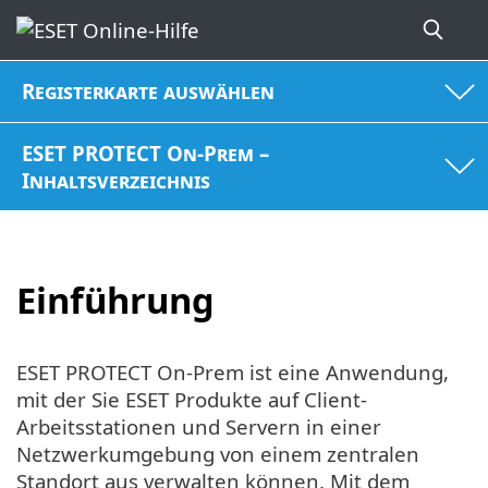
Registerkarte auswählen
ESET PROTECT On-Prem –
Inhaltsverzeichnis
Einführung
ESET PROTECT On-Prem ist eine Anwendung,
mit der Sie ESET Produkte auf Client-
Arbeitsstationen und Servern in einer
Netzwerkumgebung von einem zentralen
Standort aus verwalten können. Mit dem