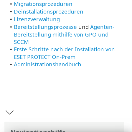
Migrationsprozeduren
•
Deinstallationsprozeduren
•
Lizenzverwaltung
•
Bereitstellungsprozesse
und
Agenten-
•
Bereitstellung mithilfe von GPO und
SCCM
Erste Schritte nach der Installation von
•
ESET PROTECT On-Prem
Administrationshandbuch
•