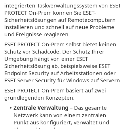
integrierten Taskverwaltungssystem von ESET
PROTECT On-Prem können Sie ESET-
Sicherheitslösungen auf Remotecomputern
installieren und schnell auf neue Probleme
und Ereignisse reagieren.
ESET PROTECT On-Prem selbst bietet keinen
Schutz vor Schadcode. Der Schutz Ihrer
Umgebung hängt von einer ESET
Sicherheitslösung ab, beispielsweise ESET
Endpoint Security auf Arbeitsstationen oder
ESET Server Security für Windows auf Servern.
ESET PROTECT On-Prem basiert auf zwei
grundlegenden Konzepten:
Zentrale Verwaltung
– Das gesamte
•
Netzwerk kann von einem zentralen
Punkt aus konfiguriert, verwaltet und