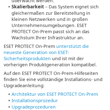
überwacht werden.
Skalierbarkeit
– Das System eignet sich
•
gleichermaßen zur Bereitstellung in
kleinen Netzwerken und in großen
Unternehmensumgebungen. ESET
PROTECT On-Prem passt sich an das
Wachstum Ihrer Infrastruktur an.
ESET PROTECT On-Prem
unterstützt die
neueste Generation von ESET-
Sicherheitsprodukten
und ist mit der
vorherigen Produktgeneration kompatibel.
Auf den ESET PROTECT On-Prem-Hilfeseiten
finden Sie eine vollständige Installations- und
Upgradeanleitung:
Architektur von ESET PROTECT On-Prem
•
Installationsprozedur
•
Upgradeprozeduren
•