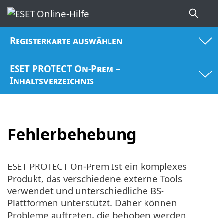
Registerkarte auswählen
ESET PROTECT On-Prem –
Inhaltsverzeichnis
Fehlerbehebung
ESET PROTECT On-Prem Ist ein komplexes
Produkt, das verschiedene externe Tools
verwendet und unterschiedliche BS-
Plattformen unterstützt. Daher können
Probleme auftreten, die behoben werden