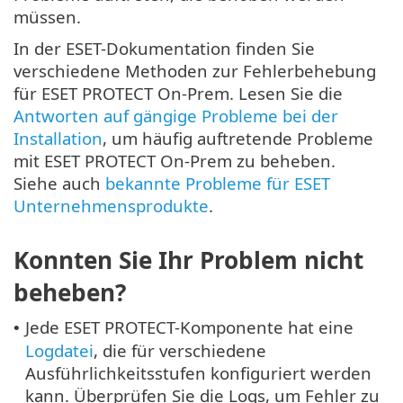
müssen.
In der ESET-Dokumentation finden Sie
verschiedene Methoden zur Fehlerbehebung
für ESET PROTECT On-Prem. Lesen Sie die
Antworten auf gängige Probleme bei der
Installation
, um häufig auftretende Probleme
mit ESET PROTECT On-Prem zu beheben.
Siehe auch
bekannte Probleme für ESET
Unternehmensprodukte
.
Konnten Sie Ihr Problem nicht
beheben?
Jede ESET PROTECT-Komponente hat eine
•
Logdatei
, die für verschiedene
Ausführlichkeitsstufen konfiguriert werden
kann. Überprüfen Sie die Logs, um Fehler zu