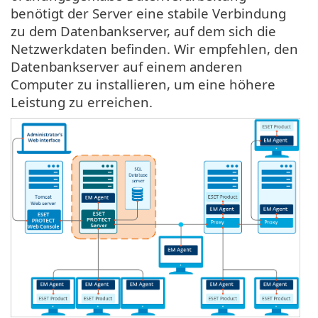
benötigt der Server eine stabile Verbindung
zu dem Datenbankserver, auf dem sich die
Netzwerkdaten befinden. Wir empfehlen, den
Datenbankserver auf einem anderen
Computer zu installieren, um eine höhere
Leistung zu erreichen.