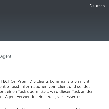
Deutsch
 Agent
ROTECT On-Prem. Die Clients kommunizieren nicht
ent erfasst Informationen vom Client und sendet
t einen Task übermittelt, wird dieser Task an den
nt Agent verwendet ein neues, verbessertes