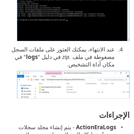
عند الانتهاء، يمكنك العثور على ملفات السجل
مضغوطة في ملف ‎‏
.zip
في دليل "
logs
" في
مكان أداة التشخيص.
الإجراءات
ActionEraLogs
- يتم إنشاء مجلد سجلات