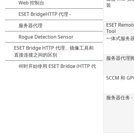
装
ESET Remot
Tool
一体式服务
服务器代理
SCCM 和 G
服务器任务 