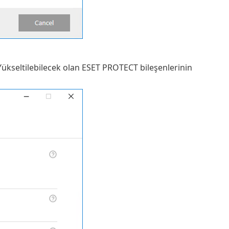
Yükseltilebilecek olan ESET PROTECT bileşenlerinin