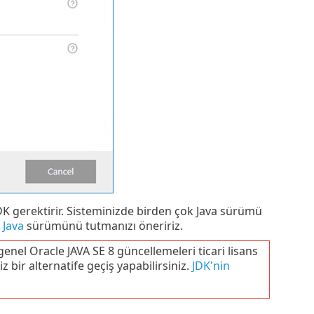
DK gerektirir. Sisteminizde birden çok Java sürümü
 Java
sürümünü tutmanızı öneririz.
genel Oracle JAVA SE 8 güncellemeleri ticari lisans
 bir alternatife geçiş yapabilirsiniz.
JDK'nin
.