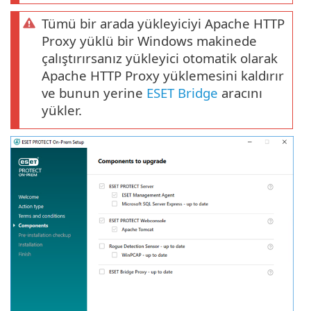
Tümü bir arada yükleyiciyi Apache HTTP
Proxy yüklü bir Windows makinede
çalıştırırsanız yükleyici otomatik olarak
Apache HTTP Proxy yüklemesini kaldırır
ve bunun yerine
ESET Bridge
aracını
yükler.