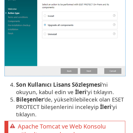
4.
Son Kullanıcı Lisans Sözleşmesi
'ni
okuyun, kabul edin ve
İleri
'yi tıklayın.
5.
Bileşenler
'de, yükseltilebilecek olan ESET
PROTECT bileşenlerini inceleyip
İleri
'yi
tıklayın.
Apache Tomcat ve Web Konsolu