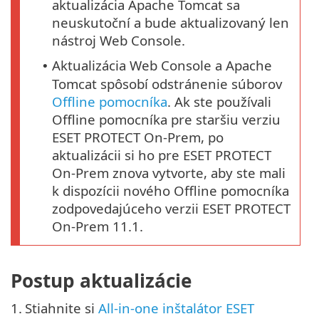
aktualizácia Apache Tomcat sa
neuskutoční a bude aktualizovaný len
nástroj Web Console.
Aktualizácia Web Console a Apache
•
Tomcat spôsobí odstránenie súborov
Offline pomocníka
. Ak ste používali
Offline pomocníka pre staršiu verziu
ESET PROTECT On-Prem, po
aktualizácii si ho pre ESET PROTECT
On-Prem znova vytvorte, aby ste mali
k dispozícii nového Offline pomocníka
zodpovedajúceho verzii ESET PROTECT
On-Prem 11.1.
Postup aktualizácie
1.
Stiahnite si
All-in-one inštalátor ESET