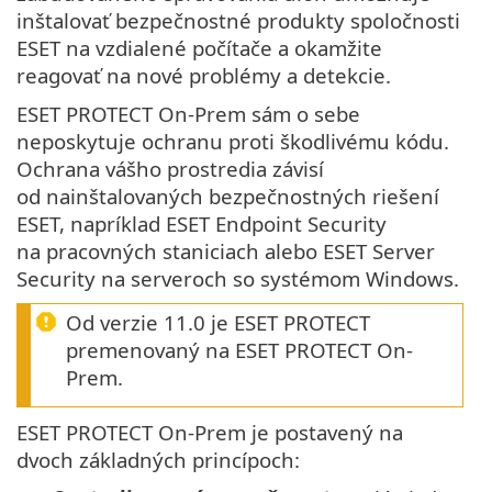
inštalovať bezpečnostné produkty spoločnosti
ESET na vzdialené počítače a okamžite
reagovať na nové problémy a detekcie.
ESET PROTECT On-Prem sám o sebe
neposkytuje ochranu proti škodlivému kódu.
Ochrana vášho prostredia závisí
od nainštalovaných bezpečnostných riešení
ESET, napríklad ESET Endpoint Security
na pracovných staniciach alebo ESET Server
Security na serveroch so systémom Windows.
Od verzie 11.0 je ESET PROTECT
premenovaný na ESET PROTECT On-
Prem.
ESET PROTECT On-Prem je postavený na
dvoch základných princípoch: