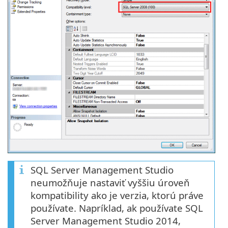
SQL Server Management Studio
neumožňuje nastaviť vyššiu úroveň
kompatibility ako je verzia, ktorú práve
používate. Napríklad, ak používate SQL
Server Management Studio 2014,