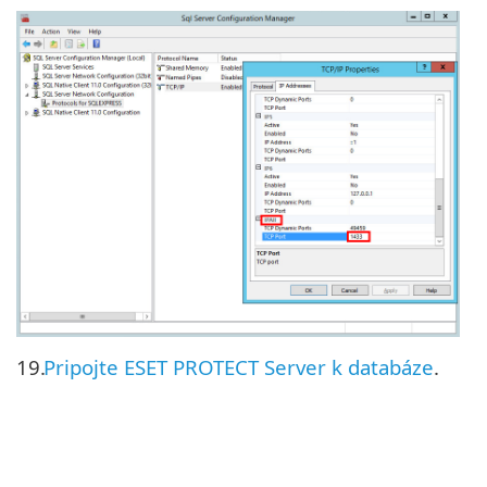
19.
Pripojte ESET PROTECT Server k databáze
.