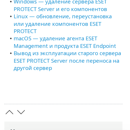
Windows — удаление сервера ESET
•
PROTECT Server и его компонентов
Linux — обновление, переустановка
•
или удаление компонентов ESET
PROTECT
macOS — удаление агента ESET
•
Management и продукта ESET Endpoint
Вывод из эксплуатации старого сервера
•
ESET PROTECT Server после переноса на
другой сервер