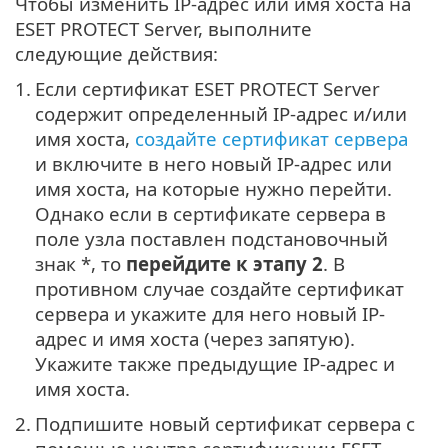
Чтобы изменить IP-адрес или имя хоста на
ESET PROTECT Server, выполните
следующие действия:
1.
Если сертификат ESET PROTECT Server
содержит определенный IP-адрес и/или
имя хоста,
создайте сертификат сервера
и включите в него новый IP-адрес или
имя хоста, на которые нужно перейти.
Однако если в сертификате сервера в
поле узла поставлен подстановочный
знак *, то
перейдите к этапу 2
. В
противном случае создайте сертификат
сервера и укажите для него новый IP-
адрес и имя хоста (через запятую).
Укажите также предыдущие IP-адрес и
имя хоста.
2.
Подпишите новый сертификат сервера с