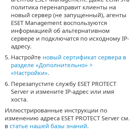
политика перенаправит клиенты на
новый сервер (не запущенный), агенты
ESET Management воспользуются
информацией об альтернативном
сервере и подключатся по исходному IP-
адресу.
5.
Настройте
новый сертификат сервера в
разделе «Дополнительно» >
«Настройки»
.
6.
Перезапустите службу ESET PROTECT
Server и измените IP-адрес или имя
хоста.
Иллюстрированные инструкции по
изменению адреса ESET PROTECT Server см.
в
статье нашей базы знаний
.