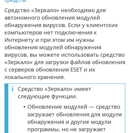
Средство «Зеркало» необходимо для
автономного обновления модулей
обнаружения вирусов. Если у клиентских
компьютеров нет подключения к
Интернету и при этом им нужны
обновления модулей обнаружения
вирусов, вы можете использовать средство
«Зеркало» для загрузки файлов обновления
с серверов обновления ESET и их
локального хранения.
Средство «Зеркало» имеет
следующие функции.
Обновление модулей — средство
•
загружает обновления для модуля
обнаружения и другие модули
программы, но не загружает