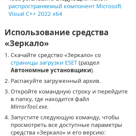
распространяемый компонент Microsoft
Visual C++ 2022 x64
Использование средства
«Зеркало»
1.
Скачайте средство «Зеркало» со
страницы загрузки ESET
(раздел
Автономные установщики
).
2.
Распакуйте загруженный архив.
3.
Откройте командную строку и перейдите
в папку, где находится файл
MirrorTool.exe
.
4.
Запустите следующую команду, чтобы
просмотреть все доступные параметры
средства «Зеркало» и его версию: