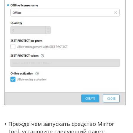
Прежде чем запускать средство Mirror
•
Tool, установите следующий пакет: