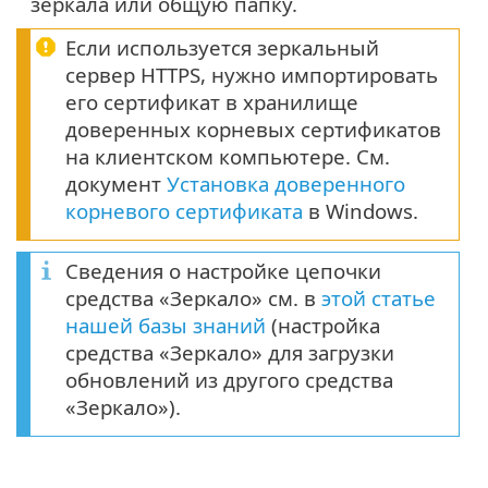
зеркала или общую папку.
Если используется зеркальный
сервер HTTPS, нужно импортировать
его сертификат в хранилище
доверенных корневых сертификатов
на клиентском компьютере. См.
документ
Установка доверенного
корневого сертификата
в Windows.
Сведения о настройке цепочки
средства «Зеркало» см. в
этой статье
нашей базы знаний
(настройка
средства «Зеркало» для загрузки
обновлений из другого средства
«Зеркало»).