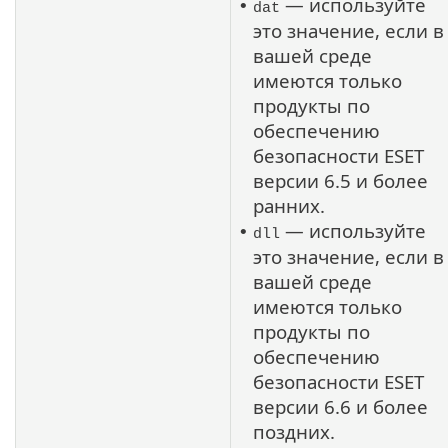
— используйте
•
dat
это значение, если в
вашей среде
имеются только
продукты по
обеспечению
безопасности ESET
версии 6.5 и более
ранних.
— используйте
•
dll
это значение, если в
вашей среде
имеются только
продукты по
обеспечению
безопасности ESET
версии 6.6 и более
поздних.