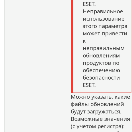
ESET.
Неправильное
использование
этого параметра
может привести
к
неправильным
обновлениям
продуктов по
обеспечению
безопасности
ESET.
Можно указать, какие
файлы обновлений
будут загружаться.
Возможные значения
(с учетом регистра):