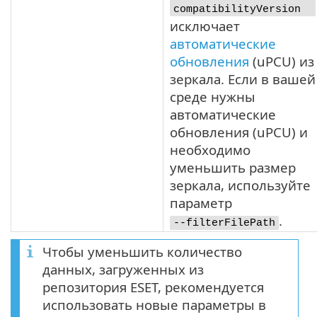
compatibilityVersion
исключает
автоматические
обновления
(
uPCU
) из
зеркала. Если в вашей
среде нужны
автоматические
обновления (
uPCU
) и
необходимо
уменьшить размер
зеркала, используйте
параметр
.
--filterFilePath
Чтобы уменьшить количество
данных, загруженных из
репозитория ESET, рекомендуется
использовать новые параметры в