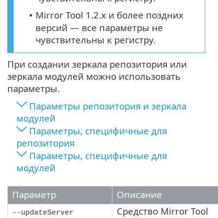
Mirror Tool 1.2.x и более поздних
•
версий — все параметры не
чувствительны к регистру.
При создании зеркала репозитория или
зеркала модулей можно использовать
параметры.
Параметры репозитория и зеркала
модулей
Параметры, специфичные для
репозитория
Параметры, специфичные для
модулей
Параметр
Описание
Средство Mirror Tool
--updateServer