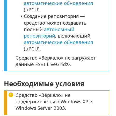
автоматические обновления
(
uPCU
).
Создание репозитория —
•
средство может создавать
полный
автономный
репозиторий
, включающий
автоматические обновления
(uPCU).
Средство «Зеркало» не загружает
данные ESET LiveGrid®.
Необходимые условия
Средство «Зеркало» не
поддерживается в Windows XP и
Windows Server 2003.