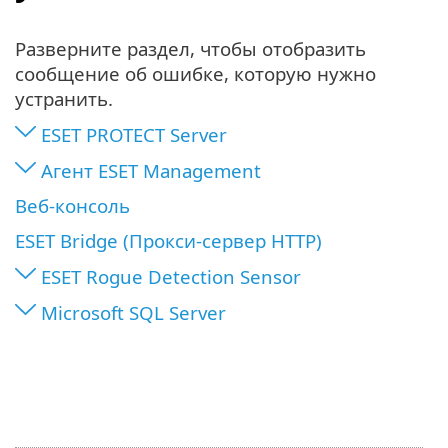
Разверните раздел, чтобы отобразить
сообщение об ошибке, которую нужно
устранить.
ESET PROTECT Server
Агент ESET Management
Веб-консоль
ESET Bridge (Прокси-сервер HTTP)
ESET Rogue Detection Sensor
Microsoft SQL Server