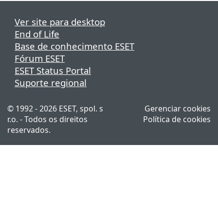
Ver site para desktop
End of Life
Base de conhecimento ESET
Fórum ESET
ESET Status Portal
Suporte regional
© 1992 - 2026 ESET, spol. s
Gerenciar cookies
r.o. - Todos os direitos
Política de cookies
reservados.