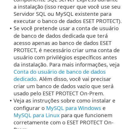
a instalação (isso requer que você use seu
Servidor SQL ou MySQL existente para
executar o banco de dados ESET PROTECT).
Se você pretende usar a conta de usuário
•
de banco de dados dedicada que terá
acesso apenas ao banco de dados ESET
PROTECT, é necessário criar uma conta de
usuário com privilégios específicos antes
da instalação. Para mais informações, veja
Conta do usuário de banco de dados
dedicado
. Além disso, você vai precisar
criar um banco de dados vazio que será
usado pelo ESET PROTECT On-Prem.
Veja as instruções sobre como instalar e
•
configurar o
MySQL para Windows
e
MySQL para Linux
para que funcionem
corretamente com o ESET PROTECT On-