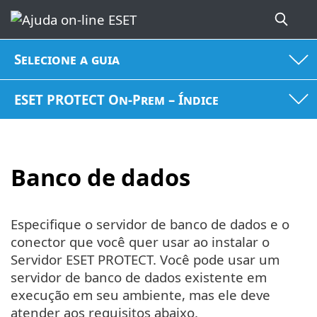
Selecione a guia
ESET PROTECT On-Prem – Índice
Banco de dados
Especifique o servidor de banco de dados e o
conector que você quer usar ao instalar o
Servidor ESET PROTECT. Você pode usar um
servidor de banco de dados existente em
execução em seu ambiente, mas ele deve
atender aos requisitos abaixo.