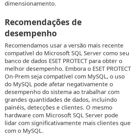
dimensionamento.
Recomendações de
desempenho
Recomendamos usar a versão mais recente
compatível do Microsoft SQL Server como seu
banco de dados ESET PROTECT para obter o
melhor desempenho. Embora o ESET PROTECT
On-Prem seja compatível com MySQL, o uso
do MySQL pode afetar negativamente o
desempenho do sistema ao trabalhar com
grandes quantidades de dados, incluindo
painéis, detecções e clientes. O mesmo
hardware com Microsoft SQL Server pode
lidar com significativamente mais clientes que
com o MySQL.