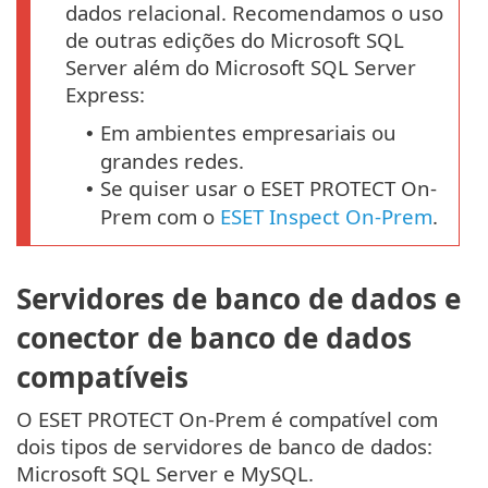
dados relacional. Recomendamos o uso
de outras edições do Microsoft SQL
Server além do Microsoft SQL Server
Express:
Em ambientes empresariais ou
•
grandes redes.
Se quiser usar o ESET PROTECT On-
•
Prem com o
ESET Inspect On-Prem
.
Servidores de banco de dados e
conector de banco de dados
compatíveis
O ESET PROTECT On-Prem é compatível com
dois tipos de servidores de banco de dados:
Microsoft SQL Server e MySQL.