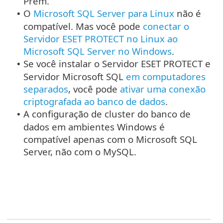
Prem.
O
Microsoft SQL Server para Linux
não é
•
compatível. Mas você pode
conectar o
Servidor ESET PROTECT no Linux ao
Microsoft SQL Server no Windows
.
Se você instalar o Servidor ESET PROTECT e
•
Servidor Microsoft SQL
em computadores
separados
, você pode
ativar uma conexão
criptografada ao banco de dados
.
A configuração de cluster do banco de
•
dados em ambientes Windows é
compatível apenas com o Microsoft SQL
Server, não com o MySQL.