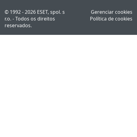
© 1992 - 2026 ESET, spol. s
Gerenciar cookies
r.o. - Todos os direitos
Política de cookies
reservados.