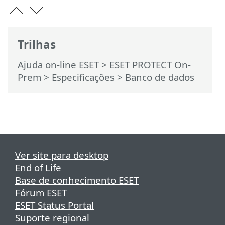
Trilhas
Ajuda on-line ESET
>
ESET PROTECT On-
Prem
>
Especificações
> Banco de dados
Ver site para desktop
End of Life
Base de conhecimento ESET
Fórum ESET
ESET Status Portal
Suporte regional