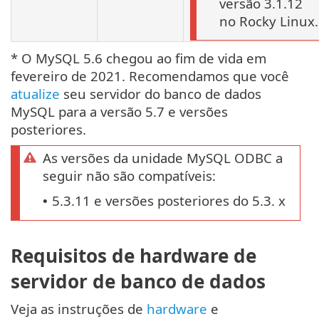
versão 3.1.12
no Rocky Linux.
* O MySQL 5.6 chegou ao fim de vida em
fevereiro de 2021. Recomendamos que você
atualize
seu servidor do banco de dados
MySQL para a versão 5.7 e versões
posteriores.
As versões da unidade MySQL ODBC a
seguir não são compatíveis:
5.3.11 e versões posteriores do 5.3. x
•
Requisitos de hardware de
servidor de banco de dados
Veja as instruções de
hardware
e