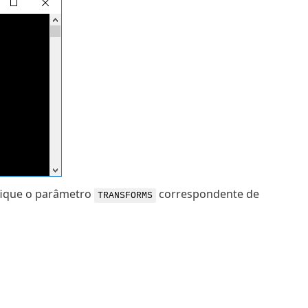
ifique o parâmetro
correspondente de
TRANSFORMS