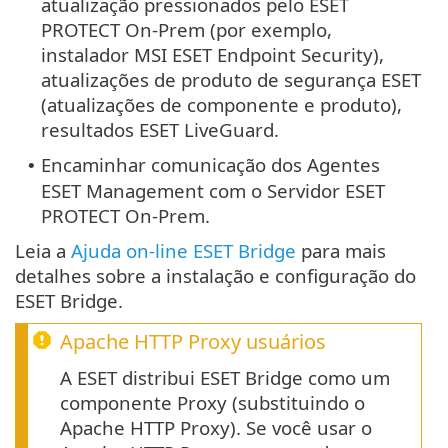
atualização pressionados pelo ESET
PROTECT On-Prem (por exemplo,
instalador MSI ESET Endpoint Security),
atualizações de produto de segurança ESET
(atualizações de componente e produto),
resultados ESET LiveGuard.
Encaminhar comunicação dos Agentes
•
ESET Management com o Servidor ESET
PROTECT On-Prem.
Leia a
Ajuda on-line ESET Bridge
para mais
detalhes sobre a instalação e configuração do
ESET Bridge.
Apache HTTP Proxy
usuários
A ESET distribui ESET Bridge como um
componente Proxy (substituindo o
Apache HTTP Proxy). Se você usar o