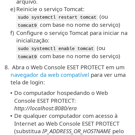
arquivo.
e)
Reinicie o serviço Tomcat:
(ou
sudo systemctl restart tomcat
com base no nome do serviço)
tomcat9
f)
Configure o serviço Tomcat para iniciar na
inicialização:
(ou
sudo systemctl enable tomcat
com base no nome do serviço)
tomcat9
8.
Abra o Web Console ESET PROTECT em um
navegador da web compatível
para ver uma
tela de login:
Do computador hospedando o Web
•
Console ESET PROTECT:
http://localhost:8080/era
De qualquer computador com acesso à
•
Internet ao Web Console ESET PROTECT
(substitua
IP_ADDRESS_OR_HOSTNAME
pelo