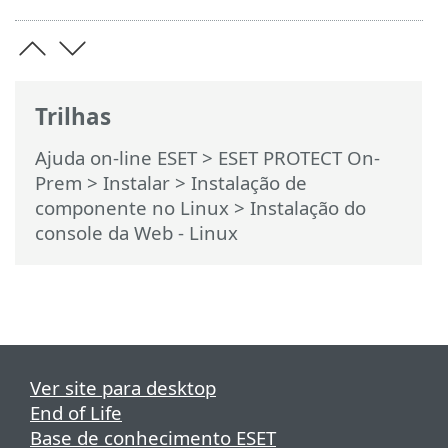
Trilhas
Ajuda on-line ESET
>
ESET PROTECT On-
Prem
>
Instalar
>
Instalação de
componente no Linux
> Instalação do
console da Web - Linux
Ver site para desktop
End of Life
Base de conhecimento ESET