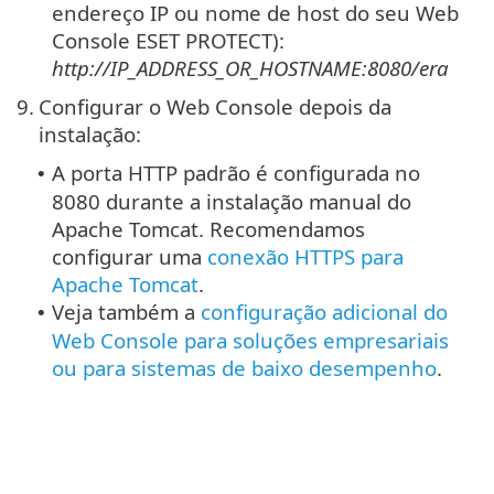
endereço IP ou nome de host do seu Web
Console ESET PROTECT):
http://IP_ADDRESS_OR_HOSTNAME:8080/era
9.
Configurar o Web Console depois da
instalação:
A porta HTTP padrão é configurada no
•
8080 durante a instalação manual do
Apache Tomcat.
Recomendamos
configurar uma
conexão HTTPS para
Apache Tomcat
.
Veja também a
configuração adicional do
•
Web Console para soluções empresariais
ou para sistemas de baixo desempenho
.