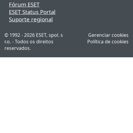
Fórum ESET
ESET Status Portal
Suporte regional
© 1992 - 2026 ESET, spol. s
Gerenciar cookies
r.o. - Todos os direitos
Política de cookies
reservados.