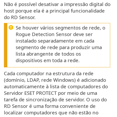
Não é possível desativar a impressão digital do
host porque ela é a principal funcionalidade
do RD Sensor.
Se houver vários segmentos de rede, o
Rogue Detection Sensor deve ser
instalado separadamente em cada
segmento de rede para produzir uma
lista abrangente de todos os
dispositivos em toda a rede.
Cada computador na estrutura da rede
(domínio, LDAP, rede Windows) é adicionado
automaticamente à lista de computadores do
Servidor ESET PROTECT por meio de uma
tarefa de sincronização de servidor. O uso do
RD Sensor é uma forma conveniente de
localizar computadores que não estão no