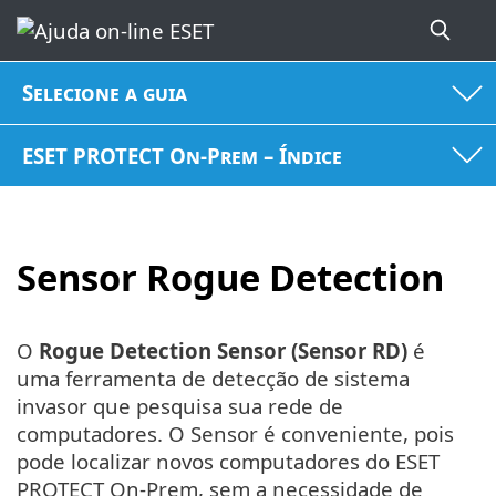
Selecione a guia
ESET PROTECT On-Prem – Índice
Sensor Rogue Detection
O
Rogue Detection Sensor (Sensor RD)
é
uma ferramenta de detecção de sistema
invasor que pesquisa sua rede de
computadores. O Sensor é conveniente, pois
pode localizar novos computadores do ESET
PROTECT On-Prem, sem a necessidade de