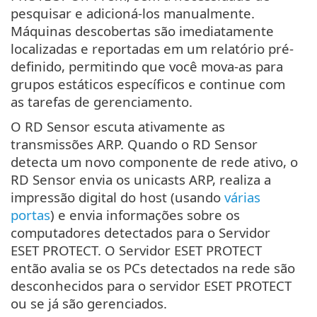
pesquisar e adicioná-los manualmente.
Máquinas descobertas são imediatamente
localizadas e reportadas em um relatório pré-
definido, permitindo que você mova-as para
grupos estáticos específicos e continue com
as tarefas de gerenciamento.
O RD Sensor escuta ativamente as
transmissões ARP. Quando o RD Sensor
detecta um novo componente de rede ativo, o
RD Sensor envia os unicasts ARP, realiza a
impressão digital do host (usando
várias
portas
) e envia informações sobre os
computadores detectados para o Servidor
ESET PROTECT. O Servidor ESET PROTECT
então avalia se os PCs detectados na rede são
desconhecidos para o servidor ESET PROTECT
ou se já são gerenciados.