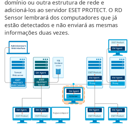
domínio ou outra estrutura de rede e
adicioná-los ao servidor ESET PROTECT. O RD
Sensor lembrará dos computadores que já
estão detectados e não enviará as mesmas
informações duas vezes.