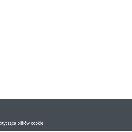
dotycząca plików cookie