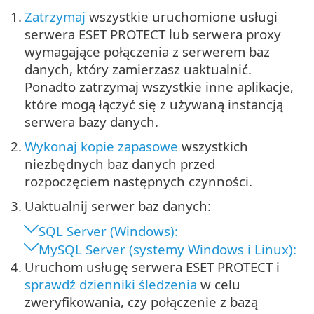
1.
Zatrzymaj
wszystkie uruchomione usługi
serwera ESET PROTECT lub serwera proxy
wymagające połączenia z serwerem baz
danych, który zamierzasz uaktualnić.
Ponadto zatrzymaj wszystkie inne aplikacje,
które mogą łączyć się z używaną instancją
serwera bazy danych.
2.
Wykonaj kopie zapasowe
wszystkich
niezbędnych baz danych przed
rozpoczęciem następnych czynności.
3.
Uaktualnij serwer baz danych:
SQL Server (Windows):
MySQL Server (systemy Windows i Linux):
4.
Uruchom usługę serwera ESET PROTECT i
sprawdź dzienniki śledzenia
w celu
zweryfikowania, czy połączenie z bazą