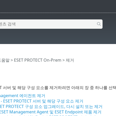
 도움말
>
ESET PROTECT On-Prem
>
제거
TECT 서버 및 해당 구성 요소를 제거하려면 아래의 장 중 하나를 선
anagement 에이전트 제거
 - ESET PROTECT 서버 및 해당 구성 요소 제거
- ESET PROTECT 구성 요소 업그레이드, 다시 설치 또는 제거
 ESET Management Agent 및 ESET Endpoint 제품 제거