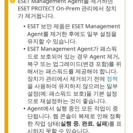
ESET Management Agent를 제거하면
ESET PROTECT On-Prem 관리에서 장치
가 제거됩니다.
ESET 보안 제품은 ESET Management
•
Agent를 제거한 후에도 일부 설정을
유지할 수 있습니다.
ESET Management Agent가 패스워
•
드로 보호되어 있는 경우 Agent 제거,
복구 또는 업그레이드(변경 포함)를 위
해서는 패스워드를 제공해야 합니다.
장치가 관리에서 제거되기 전에
정책
을 사용하여 유지하지 않으려는 일부
설정(예: 패스워드 보호)을 기본 설정
으로 재설정하는 것이 좋습니다.
Agent에서 실행 중인 모든 작업이 중
•
단됩니다. 웹 콘솔이 복제로 인해 정확
한 작업 상태(
실행 중
,
완료
,
실패
)를 표
시하지 못할 수 있습니다.