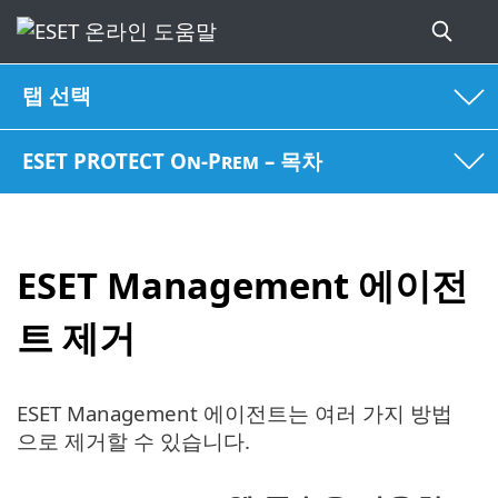
탭 선택
ESET PROTECT On-Prem – 목차
ESET Management 에이전
트 제거
ESET Management 에이전트는 여러 가지 방법
으로 제거할 수 있습니다.