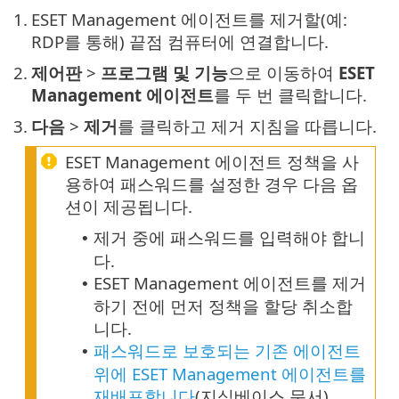
1.
ESET Management 에이전트를 제거할(예:
RDP를 통해) 끝점 컴퓨터에 연결합니다.
2.
제어판
>
프로그램 및 기능
으로 이동하여
ESET
Management 에이전트
를 두 번 클릭합니다.
3.
다음
>
제거
를 클릭하고 제거 지침을 따릅니다.
ESET Management 에이전트 정책을 사
용하여 패스워드를 설정한 경우 다음 옵
션이 제공됩니다.
제거 중에 패스워드를 입력해야 합니
•
다.
ESET Management 에이전트를 제거
•
하기 전에 먼저 정책을 할당 취소합
니다.
패스워드로 보호되는 기존 에이전트
•
위에 ESET Management 에이전트를
재배포합니다
(지식베이스 문서).