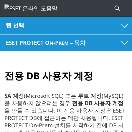
탭 선택
ESET PROTECT On-Prem – 목차
전용 DB 사용자 계정
SA 계정
(Microsoft SQL) 또는
루트 계정
(MySQL)
을 사용하지 않으려는 경우
전용 DB 사용자 계정
을 만들 수 있습니다. 이 전용 사용자 계정은 ESET
PROTECT DB에 접근하는 데만 사용됩니다. ESET
PROTECT On-Prem 설치를 시작하기 전에 DB 서