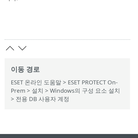
이동 경로
ESET 온라인 도움말
>
ESET PROTECT On-
Prem
>
설치
>
Windows의 구성 요소 설치
> 전용 DB 사용자 계정