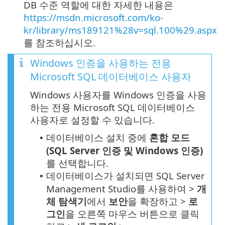
DB 수준 역할에 대한 자세한 내용은
https://msdn.microsoft.com/ko-
kr/library/ms189121%28v=sql.100%29.aspx
를 참조하십시오.
Windows 인증을 사용하는 전용
Microsoft SQL 데이터베이스 사용자
Windows 사용자를 Windows 인증을 사용
하는 전용 Microsoft SQL 데이터베이스
사용자로 설정할 수 있습니다.
데이터베이스 설치 중에
혼합 모드
•
(SQL Server 인증 및 Windows 인증)
를 선택합니다.
데이터베이스가 설치되면 SQL Server
•
Management Studio를 사용하여 >
개
체 탐색기
에서
보안
을 확장하고 >
로
그인
을 오른쪽 마우스 버튼으로 클릭