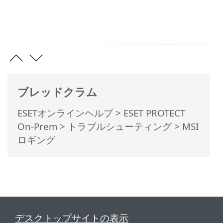
ブレッドクラム
ESETオンラインヘルプ
>
ESET PROTECT
On-Prem
>
トラブルシューティング
> MSI
ロギング
デスクトップサイトの表示