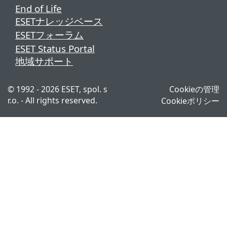
End of Life
ESETナレッジベース
ESETフォーラム
ESET Status Portal
地域サポート
© 1992 - 2026 ESET, spol. s
Cookieの管理
r.o. - All rights reserved.
Cookieポリシー