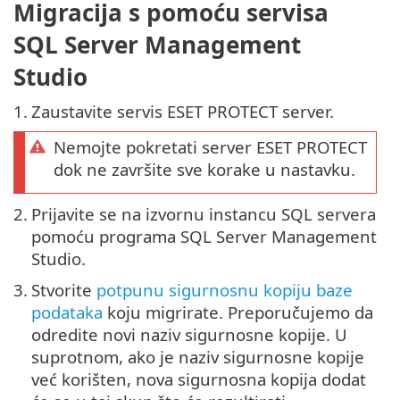
Migracija s pomoću servisa
SQL Server Management
Studio
1.
Zaustavite servis ESET PROTECT server.
Nemojte pokretati server ESET PROTECT
dok ne završite sve korake u nastavku.
2.
Prijavite se na izvornu instancu SQL servera
pomoću programa SQL Server Management
Studio.
3.
Stvorite
potpunu sigurnosnu kopiju baze
podataka
koju migrirate. Preporučujemo da
odredite novi naziv sigurnosne kopije. U
suprotnom, ako je naziv sigurnosne kopije
već korišten, nova sigurnosna kopija dodat