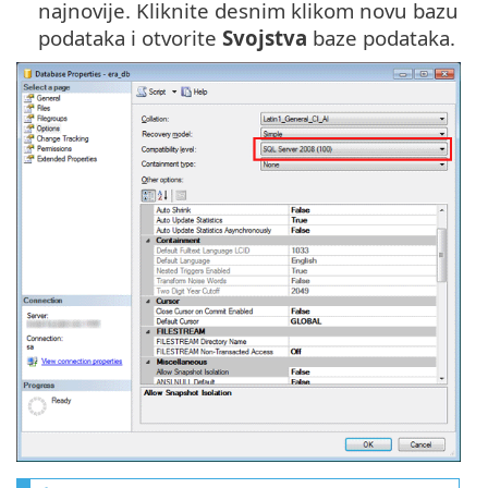
najnovije. Kliknite desnim klikom novu bazu
podataka i otvorite
Svojstva
baze podataka.