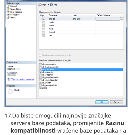
17.
Da biste omogućili najnovije značajke
servera baze podataka, promijenite
Razinu
kompatibilnosti
vraćene baze podataka na