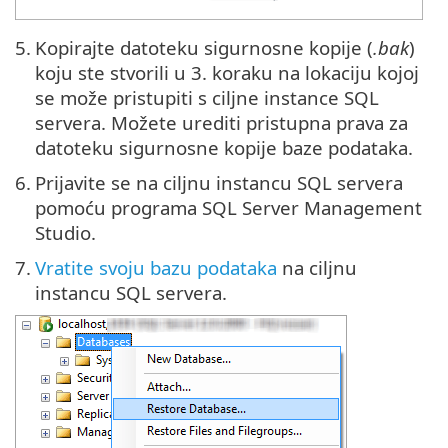
5.
Kopirajte datoteku sigurnosne kopije (
.bak
)
koju ste stvorili u 3. koraku na lokaciju kojoj
se može pristupiti s ciljne instance SQL
servera. Možete urediti pristupna prava za
datoteku sigurnosne kopije baze podataka.
6.
Prijavite se na ciljnu instancu SQL servera
pomoću programa SQL Server Management
Studio.
7.
Vratite svoju bazu podataka
na ciljnu
instancu SQL servera.