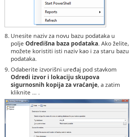
8.
Unesite naziv za novu bazu podataka u
polje
Odredišna baza podataka
. Ako želite,
možete koristiti isti naziv kao i za staru bazu
podataka.
9.
Odaberite izvorišni uređaj pod stavkom
Odredi izvor i lokaciju skupova
sigurnosnih kopija za vraćanje
, a zatim
kliknite … .