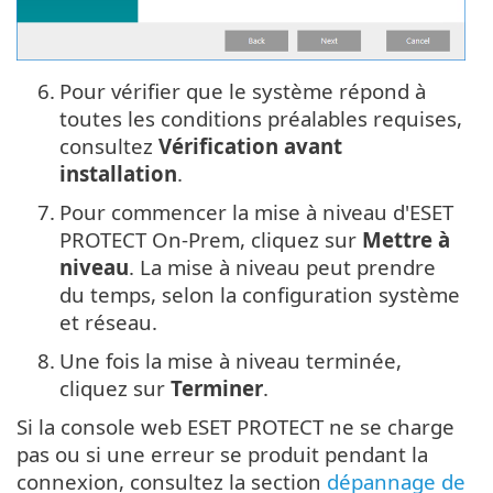
6.
Pour vérifier que le système répond à
toutes les conditions préalables requises,
consultez
Vérification avant
installation
.
7.
Pour commencer la mise à niveau d'ESET
PROTECT On-Prem, cliquez sur
Mettre à
niveau
. La mise à niveau peut prendre
du temps, selon la configuration système
et réseau.
8.
Une fois la mise à niveau terminée,
cliquez sur
Terminer
.
Si la console web ESET PROTECT ne se charge
pas ou si une erreur se produit pendant la
connexion, consultez la section
dépannage de