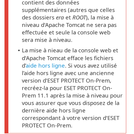
contient des données
supplémentaires (autres que celles
des dossiers
era
et
ROOT
), la mise à
niveau d'Apache Tomcat ne sera pas
effectuée et seule la console web
sera mise à niveau.
La mise à nieau de la console web et
•
d'Apache Tomcat efface les fichiers
d’
aide hors ligne
. Si vous avez utilisé
l’aide hors ligne avec une ancienne
version d'ESET PROTECT On-Prem,
recréez-la pour ESET PROTECT On-
Prem 11.1 après la mise à niveau pour
vous assurer que vous disposez de la
dernière aide hors ligne
correspondant à votre version d'ESET
PROTECT On-Prem.