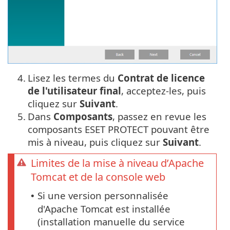
4.
Lisez les termes du
Contrat de licence
de l'utilisateur final
, acceptez-les, puis
cliquez sur
Suivant
.
5.
Dans
Composants
, passez en revue les
composants ESET PROTECT pouvant être
mis à niveau, puis cliquez sur
Suivant
.
Limites de la mise à niveau d’Apache
Tomcat et de la console web
Si une version personnalisée
•
d'Apache Tomcat est installée
(installation manuelle du service