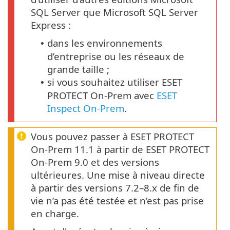
SQL Server que Microsoft SQL Server
Express :
dans les environnements
•
d’entreprise ou les réseaux de
grande taille ;
si vous souhaitez utiliser ESET
•
PROTECT On-Prem avec
ESET
Inspect On-Prem
.
Vous pouvez passer à ESET PROTECT
On-Prem 11.1 à partir de ESET PROTECT
On-Prem 9.0 et des versions
ultérieures. Une mise à niveau directe
à partir des versions 7.2–8.x de fin de
vie n’a pas été testée et n’est pas prise
en charge.