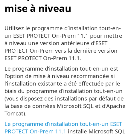
mise à niveau
Utilisez le programme d’installation tout-en-
un ESET PROTECT On-Prem 11.1 pour mettre
à niveau une version antérieure d'ESET
PROTECT On-Prem vers la dernière version
ESET PROTECT On-Prem 11.1.
Le programme d’installation tout-en-un est
l’option de mise à niveau recommandée si
l’installation existante a été effectuée par le
biais du programme d’installation tout-en-un
(vous disposez des installations par défaut de
la base de données Microsoft SQL et d'Apache
Tomcat).
Le programme d’installation tout-en-un ESET
PROTECT On-Prem 11.1
installe Microsoft SQL