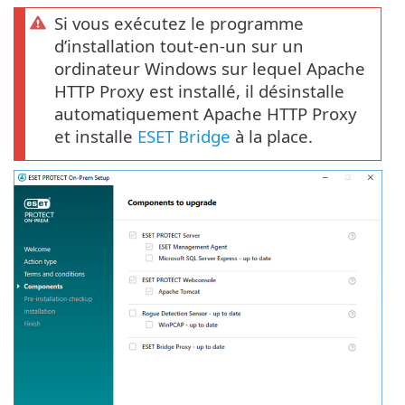
Si vous exécutez le programme
d’installation tout-en-un sur un
ordinateur Windows sur lequel Apache
HTTP Proxy est installé, il désinstalle
automatiquement Apache HTTP Proxy
et installe
ESET Bridge
à la place.