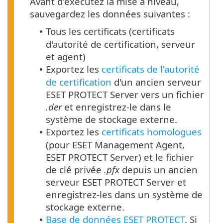
Avant d'exécutez la mise à niveau,
sauvegardez les données suivantes :
Tous les certificats (certificats
•
d'autorité de certification, serveur
et agent)
Exportez les
certificats de l'autorité
•
de certification
d'un ancien serveur
ESET PROTECT Server vers un fichier
.der
et enregistrez-le dans le
système de stockage externe.
Exportez les
certificats homologues
•
(pour ESET Management Agent,
ESET PROTECT Server) et le fichier
de clé privée
.pfx
depuis un ancien
serveur ESET PROTECT Server et
enregistrez-les dans un système de
stockage externe.
Base de données ESET PROTECT
. Si
•