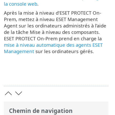
la console web
.
Après la mise à niveau d'ESET PROTECT On-
Prem, mettez à niveau ESET Management
Agent sur les ordinateurs administrés à l’aide
de la tâche Mise à niveau des composants.
ESET PROTECT On-Prem prend en charge la
mise à niveau automatique des agents ESET
Management
sur les ordinateurs gérés.
Chemin de navigation