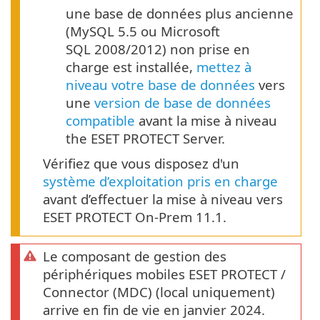
une base de données plus ancienne
(MySQL 5.5 ou Microsoft
SQL 2008/2012) non prise en
charge est installée,
mettez à
niveau votre base de données
vers
une
version de base de données
compatible
avant la mise à niveau
the ESET PROTECT Server.
Vérifiez que vous disposez d'un
système d’exploitation pris en charge
avant d’effectuer la mise à niveau vers
ESET PROTECT On-Prem 11.1.
Le composant de gestion des
périphériques mobiles ESET PROTECT /
Connector (MDC) (local uniquement)
arrive en fin de vie en janvier 2024.