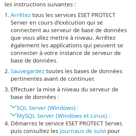
les instructions suivantes :
1.
Arrêtez
tous les services ESET PROTECT
Server en cours d'exécution qui se
connectent au serveur de base de données
que vous allez mettre à niveau. Arrêtez
également les applications qui peuvent se
connecter à votre instance de serveur de
base de données.
2.
Sauvegardez
toutes les bases de données
pertinentes avant de continuer.
3.
Effectuer la mise à niveau du serveur de
base de données :
SQL Server (Windows) :
MySQL Server (Windows et Linux) :
4.
Démarrez le service ESET PROTECT Server,
puis consultez les
journaux de suivi
pour