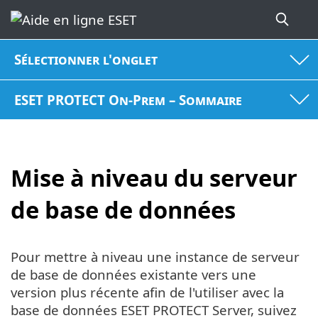
Sélectionner l'onglet
ESET PROTECT On-Prem – Sommaire
Mise à niveau du serveur
de base de données
Pour mettre à niveau une instance de serveur
de base de données existante vers une
version plus récente afin de l'utiliser avec la
base de données ESET PROTECT Server, suivez