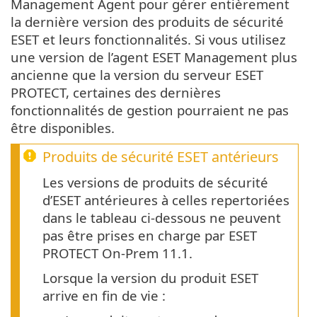
Management Agent pour gérer entièrement
la dernière version des produits de sécurité
ESET et leurs fonctionnalités. Si vous utilisez
une version de l’agent ESET Management plus
ancienne que la version du serveur ESET
PROTECT, certaines des dernières
fonctionnalités de gestion pourraient ne pas
être disponibles.
Produits de sécurité ESET antérieurs
Les versions de produits de sécurité
d’ESET antérieures à celles repertoriées
dans le tableau ci-dessous ne peuvent
pas être prises en charge par ESET
PROTECT On-Prem 11.1.
Lorsque la version du produit ESET
arrive en fin de vie :