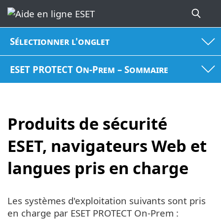
Sélectionner l'onglet
ESET PROTECT On-Prem – Sommaire
Produits de sécurité
ESET, navigateurs Web et
langues pris en charge
Les systèmes d'exploitation suivants sont pris
en charge par ESET PROTECT On-Prem :