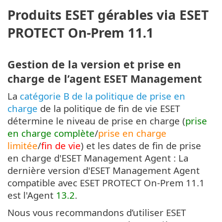
Produits ESET gérables via ESET
PROTECT On-Prem 11.1
Gestion de la version et prise en
charge de l’agent ESET Management
La
catégorie B de la politique de prise en
charge
de la politique de fin de vie ESET
détermine le niveau de prise en charge (
prise
en charge complète
/
prise en charge
limitée
/
fin de vie
) et les dates de fin de prise
en charge d'ESET Management Agent : La
dernière version d'ESET Management Agent
compatible avec ESET PROTECT On-Prem 11.1
est l'Agent
13.2
.
Nous vous recommandons d’utiliser ESET