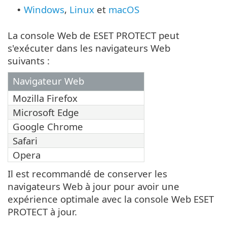
Windows
,
Linux
et
macOS
•
La console Web de ESET PROTECT peut
s'exécuter dans les navigateurs Web
suivants :
Navigateur Web
Mozilla Firefox
Microsoft Edge
Google Chrome
Safari
Opera
Il est recommandé de conserver les
navigateurs Web à jour pour avoir une
expérience optimale avec la console Web ESET
PROTECT à jour.