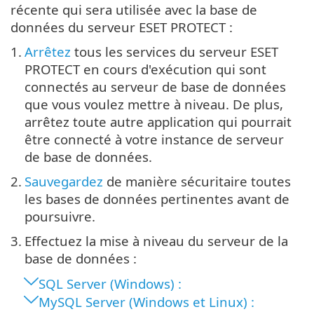
récente qui sera utilisée avec la base de
données du serveur ESET PROTECT :
1.
Arrêtez
tous les services du serveur ESET
PROTECT en cours d'exécution qui sont
connectés au serveur de base de données
que vous voulez mettre à niveau. De plus,
arrêtez toute autre application qui pourrait
être connecté à votre instance de serveur
de base de données.
2.
Sauvegardez
de manière sécuritaire toutes
les bases de données pertinentes avant de
poursuivre.
3.
Effectuez la mise à niveau du serveur de la
base de données :
SQL Server (Windows) :
MySQL Server (Windows et Linux) :