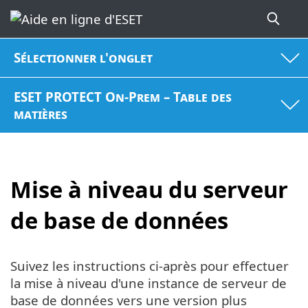
Sélectionner l'onglet
ESET PROTECT On-Prem – Table des
matières
Mise à niveau du serveur
de base de données
Suivez les instructions ci-après pour effectuer
la mise à niveau d'une instance de serveur de
base de données vers une version plus