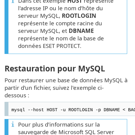
Dans cet exemple
HOST
représente
l'adresse IP ou le nom d'hôte du
serveur MySQL,
ROOTLOGIN
représente le compte racine du
serveur MySQL, et
DBNAME
représente le nom de la base de
données ESET PROTECT.
Restauration pour MySQL
Pour restaurer une base de données MySQL à
partir d'un fichier, suivez l'exemple ci-
dessous :
mysql --host HOST -u ROOTLOGIN -p DBNAME < BA
Pour plus d'informations sur la
sauvegarde de Microsoft SQL Server