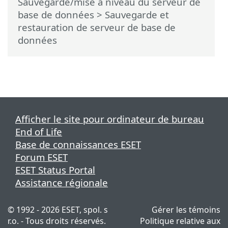
Sauvegarde/mise à niveau du serveur de
base de données
> Sauvegarde et
restauration de serveur de base de
données
Afficher le site pour ordinateur de bureau
End of Life
Base de connaissances ESET
Forum ESET
ESET Status Portal
Assistance régionale
© 1992 - 2026 ESET, spol. s
Gérer les témoins
r.o. - Tous droits réservés.
Politique relative aux