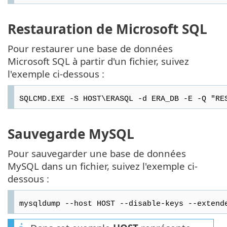
Restauration de Microsoft SQL
Pour restaurer une base de données
Microsoft SQL à partir d'un fichier, suivez
l'exemple ci-dessous :
SQLCMD.EXE -S HOST\ERASQL -d ERA_DB -E -Q "RE
Sauvegarde MySQL
Pour sauvegarder une base de données
MySQL dans un fichier, suivez l'exemple ci-
dessous :
mysqldump --host HOST --disable-keys --extend