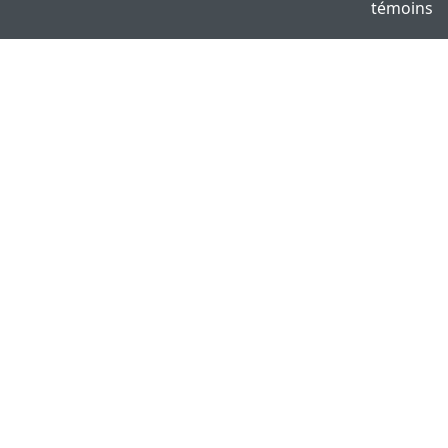
témoins