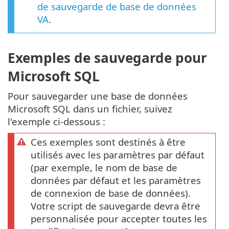
de sauvegarde de base de données
VA
.
Exemples de sauvegarde pour
Microsoft SQL
Pour sauvegarder une base de données
Microsoft SQL dans un fichier, suivez
l'exemple ci-dessous :
Ces exemples sont destinés à être
utilisés avec les paramètres par défaut
(par exemple, le nom de base de
données par défaut et les paramètres
de connexion de base de données).
Votre script de sauvegarde devra être
personnalisée pour accepter toutes les