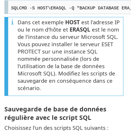
SQLCMD -S HOST\ERASQL -Q "BACKUP DATABASE ERA
Dans cet exemple
HOST
est l'adresse IP
ou le nom d'hôte et
ERASQL
est le nom
de l'instance du serveur Microsoft SQL.
Vous pouvez installer le serveur ESET
PROTECT sur une instance SQL
nommée personnalisée (lors de
l'utilisation de la base de données
Microsoft SQL). Modifiez les scripts de
sauvegarde en conséquence dans ce
scénario.
Sauvegarde de base de données
régulière avec le script SQL
Choisissez l'un des scripts SQL suivants :