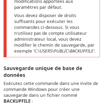
modifications apportées aux
paramètres par défaut.
Vous devez disposer de droits
suffisants pour exécuter les
commandes ci-dessous. Si vous
n'utilisez pas de compte utilisateur
administrateur local, vous devez
modifier le chemin de sauvegarde, par
exemple
'C:\USERS\PUBLIC\BACKUPFILE'
.
Sauvegarde unique de base de
données
Exécutez cette commande dans une invite de
commande Windows pour créer une
sauvegarde dans un fichier nommé
BACKUPFILE
: