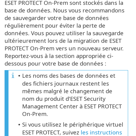
ESET PROTECT On-Prem sont stockés dans la
base de données. Nous vous recommandons
de sauvegarder votre base de données
régulièrement pour éviter la perte de
données. Vous pouvez utiliser la sauvegarde
ultérieurement lors de la migration de ESET
PROTECT On-Prem vers un nouveau serveur.
Reportez-vous à la section appropriée ci-
dessous pour votre base de données :
Les noms des bases de données et
•
des fichiers journaux restent les
mêmes malgré le changement de
nom du produit d'ESET Security
Management Center à ESET PROTECT
On-Prem.
Si vous utilisez le périphérique virtuel
•
ESET PROTECT, suivez
les instructions