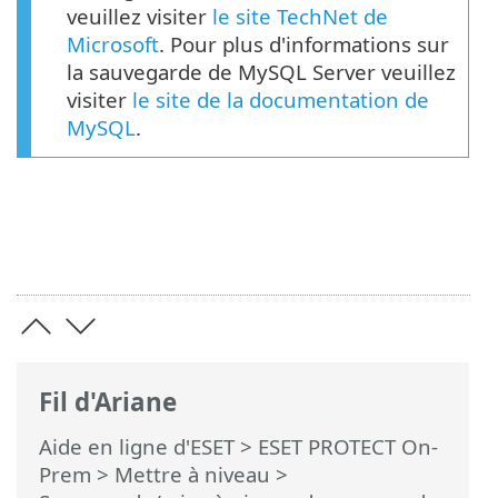
veuillez visiter
le site TechNet de
Microsoft
. Pour plus d'informations sur
la sauvegarde de MySQL Server veuillez
visiter
le site de la documentation de
MySQL
.
Fil d'Ariane
Aide en ligne d'ESET
>
ESET PROTECT On-
Prem
>
Mettre à niveau
>