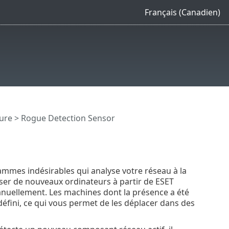
Français (Canadien)
ture
> Rogue Detection Sensor
ammes indésirables qui analyse votre réseau à la
iser de nouveaux ordinateurs à partir de ESET
nuellement. Les machines dont la présence a été
éfini, ce qui vous permet de les déplacer dans des