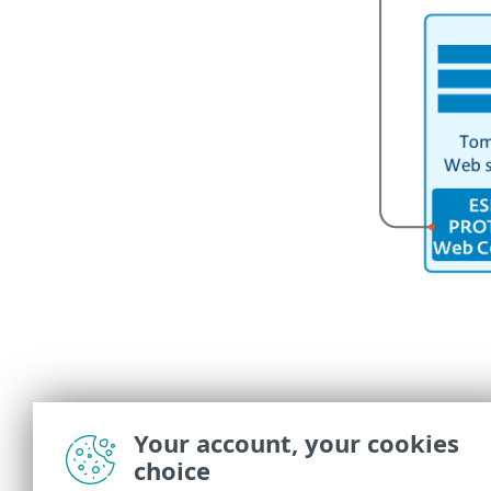
Your account, your cookies
choice