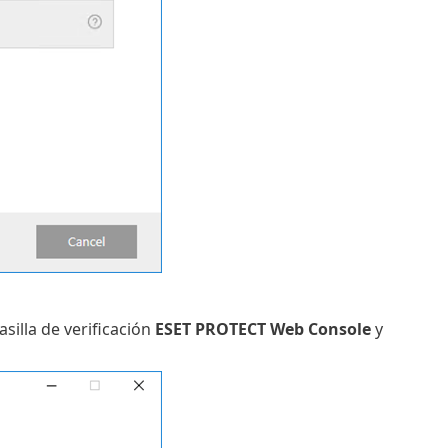
asilla de verificación
ESET PROTECT Web Console
y