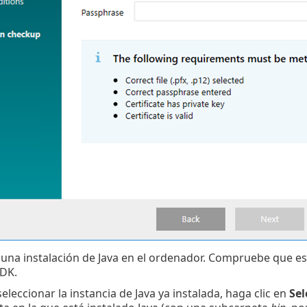
 una instalación de Java en el ordenador. Compruebe que est
DK.
seleccionar la instancia de
Java
ya instalada, haga clic en
Sel