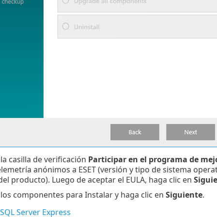
la casilla de verificación
Participar en el programa de mej
elemetría anónimos a ESET (versión y tipo de sistema opera
del producto). Luego de aceptar el EULA, haga clic en
Sigui
 los componentes para Instalar y haga clic en
Siguiente
.
 SQL Server Express