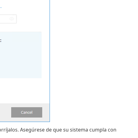
orríjalos. Asegúrese de que su sistema cumpla con