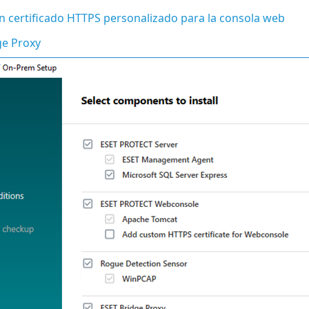
n certificado HTTPS personalizado para la consola web
ge Proxy