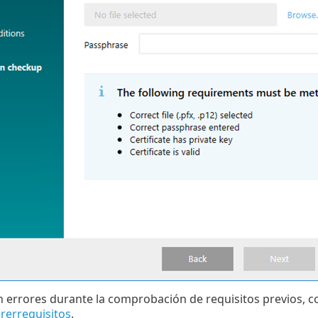
n errores durante la comprobación de requisitos previos, c
rerrequisitos
.