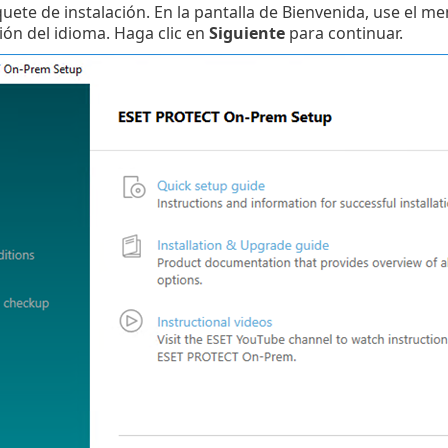
quete de instalación. En la pantalla de Bienvenida, use el 
ión del idioma. Haga clic en
Siguiente
para continuar.