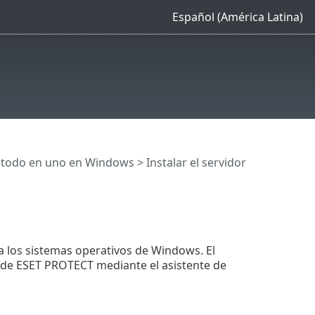
Español (América Latina)
n todo en uno en Windows
> Instalar el servidor
 los sistemas operativos de Windows. El
 de ESET PROTECT mediante el asistente de