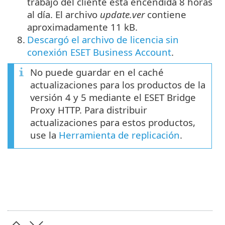
trabajo del cliente está encendida 8 horas
al día. El archivo
update.ver
contiene
aproximadamente 11 kB.
8.
Descargó el archivo de licencia sin
conexión ESET Business Account
.
No puede guardar en el caché
actualizaciones para los productos de la
versión 4 y 5 mediante el ESET Bridge
Proxy HTTP. Para distribuir
actualizaciones para estos productos,
use la
Herramienta de replicación
.