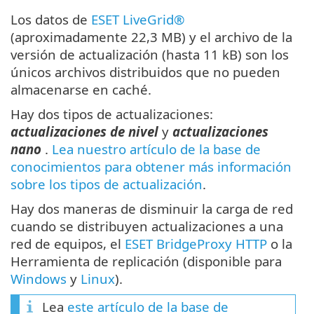
Los datos de
ESET LiveGrid®
(aproximadamente 22,3 MB) y el archivo de la
versión de actualización (hasta 11 kB) son los
únicos archivos distribuidos que no pueden
almacenarse en caché.
Hay dos tipos de actualizaciones:
actualizaciones de nivel
y
actualizaciones
nano
.
Lea nuestro artículo de la base de
conocimientos para obtener más información
sobre los tipos de actualización
.
Hay dos maneras de disminuir la carga de red
cuando se distribuyen actualizaciones a una
red de equipos, el
ESET BridgeProxy HTTP
o la
Herramienta de replicación (disponible para
Windows
y
Linux
).
Lea
este artículo de la base de