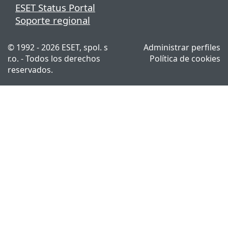
ESET Status Portal
Soporte regional
© 1992 - 2026 ESET, spol. s
Administrar perfiles
r.o. - Todos los derechos
Política de cookies
reservados.