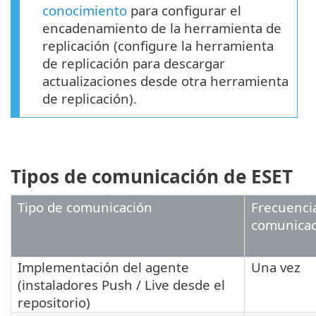
conocimiento
para configurar el
encadenamiento de la herramienta de
replicación (configure la herramienta
de replicación para descargar
actualizaciones desde otra herramienta
de replicación).
Tipos de comunicación de ESET
Tipo de comunicación
Frecuenci
comunicac
Implementación del agente
Una vez
(instaladores Push / Live desde el
repositorio)