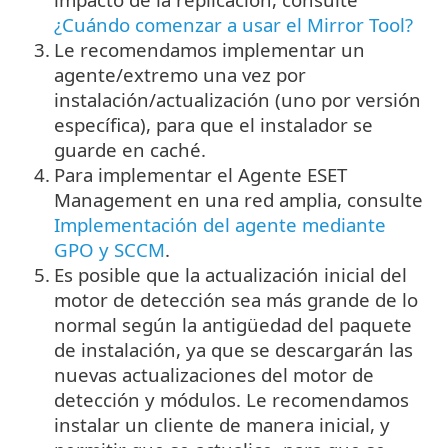
¿Cuándo comenzar a usar el Mirror Tool?
3.
Le recomendamos implementar un
agente/extremo una vez por
instalación/actualización (uno por versión
específica), para que el instalador se
guarde en caché.
4.
Para implementar el Agente ESET
Management en una red amplia, consulte
Implementación del agente mediante
GPO y SCCM
.
5.
Es posible que la actualización inicial del
motor de detección sea más grande de lo
normal según la antigüedad del paquete
de instalación, ya que se descargarán las
nuevas actualizaciones del motor de
detección y módulos. Le recomendamos
instalar un cliente de manera inicial, y