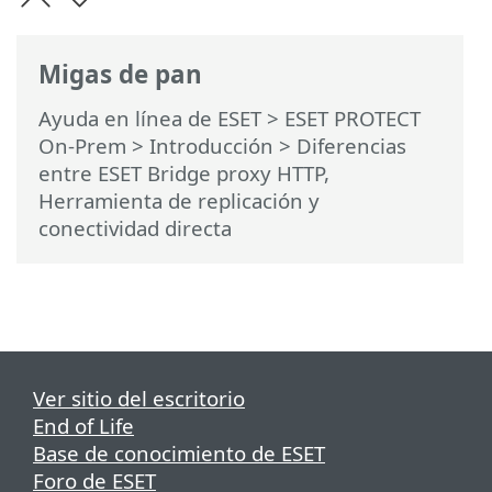
Migas de pan
Ayuda en línea de ESET
>
ESET PROTECT
On-Prem
>
Introducción
> Diferencias
entre ESET Bridge proxy HTTP,
Herramienta de replicación y
conectividad directa
Ver sitio del escritorio
End of Life
Base de conocimiento de ESET
Foro de ESET