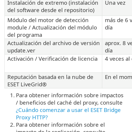
Instalación de extremo (instalación
Una vez
del software desde el repositorio)
Módulo del motor de detección
más de 6 v
module / Actualización del módulo
día
del programa
Actualización del archivo de versión
aprox. 8 v
update.ver
día
Activación / Verificación de licencia
4 veces al 
Reputación basada en la nube de
En el mo
ESET LiveGrid®
1.
Para obtener información sobre impactos
/ beneficios del caché del proxy, consulte
¿Cuándo comenzar a usar el ESET Bridge
Proxy HTTP?
2.
Para obtener información sobre el
impacto de la replicación, consulte