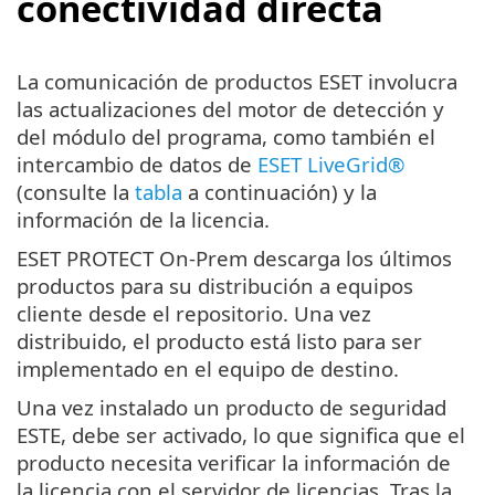
conectividad directa
La comunicación de productos ESET involucra
las actualizaciones del motor de detección y
del módulo del programa, como también el
intercambio de datos de
ESET LiveGrid®
(consulte la
tabla
a continuación) y la
información de la licencia.
ESET PROTECT On-Prem descarga los últimos
productos para su distribución a equipos
cliente desde el repositorio. Una vez
distribuido, el producto está listo para ser
implementado en el equipo de destino.
Una vez instalado un producto de seguridad
ESTE, debe ser activado, lo que significa que el
producto necesita verificar la información de
la licencia con el servidor de licencias. Tras la