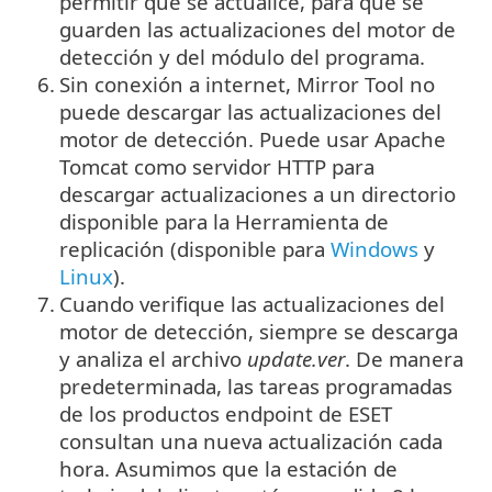
permitir que se actualice, para que se
guarden las actualizaciones del motor de
detección y del módulo del programa.
6.
Sin conexión a internet, Mirror Tool no
puede descargar las actualizaciones del
motor de detección. Puede usar Apache
Tomcat como servidor HTTP para
descargar actualizaciones a un directorio
disponible para la Herramienta de
replicación (disponible para
Windows
y
Linux
).
7.
Cuando verifique las actualizaciones del
motor de detección, siempre se descarga
y analiza el archivo
update.ver
. De manera
predeterminada, las tareas programadas
de los productos endpoint de ESET
consultan una nueva actualización cada
hora. Asumimos que la estación de