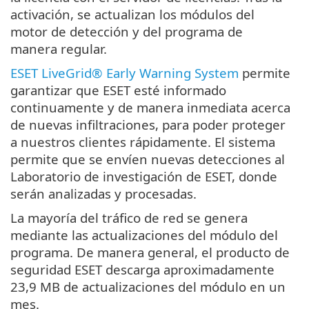
activación, se actualizan los módulos del
motor de detección y del programa de
manera regular.
ESET LiveGrid® Early Warning System
permite
garantizar que ESET esté informado
continuamente y de manera inmediata acerca
de nuevas infiltraciones, para poder proteger
a nuestros clientes rápidamente. El sistema
permite que se envíen nuevas detecciones al
Laboratorio de investigación de ESET, donde
serán analizadas y procesadas.
La mayoría del tráfico de red se genera
mediante las actualizaciones del módulo del
programa. De manera general, el producto de
seguridad ESET descarga aproximadamente
23,9 MB de actualizaciones del módulo en un
mes.