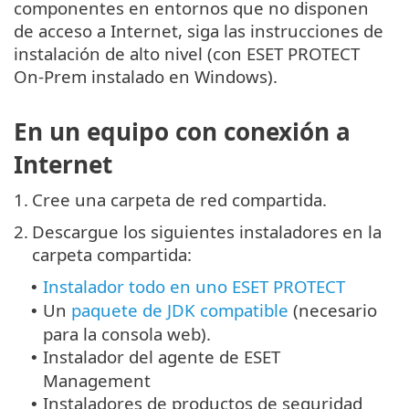
componentes en entornos que no disponen
de acceso a Internet, siga las instrucciones de
instalación de alto nivel (con ESET PROTECT
On-Prem instalado en Windows).
En un equipo con conexión a
Internet
1.
Cree una carpeta de red compartida.
2.
Descargue los siguientes instaladores en la
carpeta compartida:
Instalador todo en uno ESET PROTECT
•
Un
paquete de JDK compatible
(necesario
•
para la consola web).
Instalador del agente de ESET
•
Management
Instaladores de productos de seguridad
•