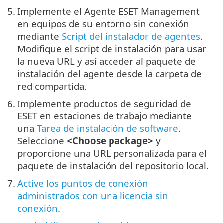
5.
Implemente el Agente ESET Management
en equipos de su entorno sin conexión
mediante
Script del instalador de agentes
.
Modifique el script de instalación para usar
la nueva URL y así acceder al paquete de
instalación del agente desde la carpeta de
red compartida.
6.
Implemente productos de seguridad de
ESET en estaciones de trabajo mediante
una
Tarea de instalación de software
.
Seleccione
<Choose package>
y
proporcione una URL personalizada para el
paquete de instalación del repositorio local.
7.
Active los puntos de conexión
administrados con una licencia sin
conexión
.