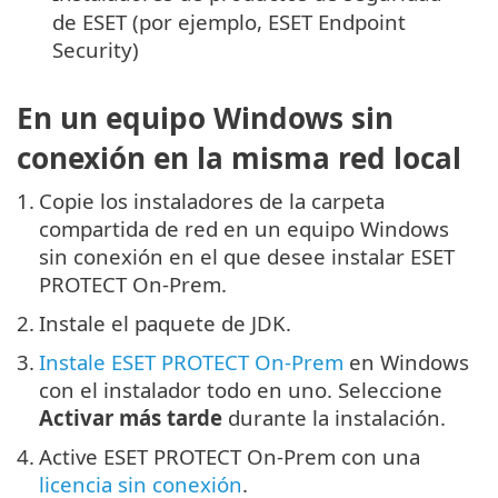
de ESET (por ejemplo, ESET Endpoint
Security)
En un equipo Windows sin
conexión en la misma red local
1.
Copie los instaladores de la carpeta
compartida de red en un equipo Windows
sin conexión en el que desee instalar ESET
PROTECT On-Prem.
2.
Instale el paquete de JDK.
3.
Instale ESET PROTECT On-Prem
en Windows
con el instalador todo en uno. Seleccione
Activar más tarde
durante la instalación.
4.
Active ESET PROTECT On-Prem con una
licencia sin conexión
.