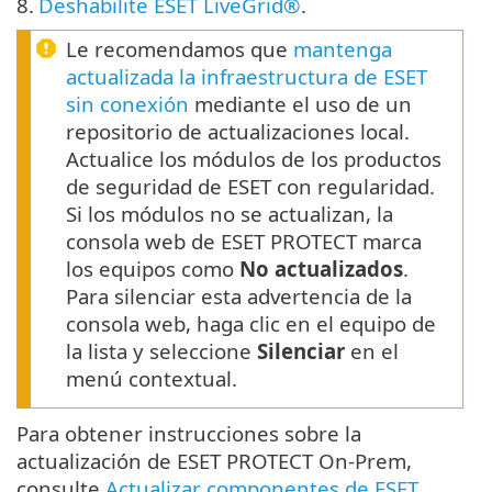
8.
Deshabilite ESET LiveGrid®
.
Le recomendamos que
mantenga
actualizada la infraestructura de ESET
sin conexión
mediante el uso de un
repositorio de actualizaciones local.
Actualice los módulos de los productos
de seguridad de ESET con regularidad.
Si los módulos no se actualizan, la
consola web de ESET PROTECT marca
los equipos como
No actualizados
.
Para silenciar esta advertencia de la
consola web, haga clic en el equipo de
la lista y seleccione
Silenciar
en el
menú contextual.
Para obtener instrucciones sobre la
actualización de ESET PROTECT On-Prem,
consulte
Actualizar componentes de ESET