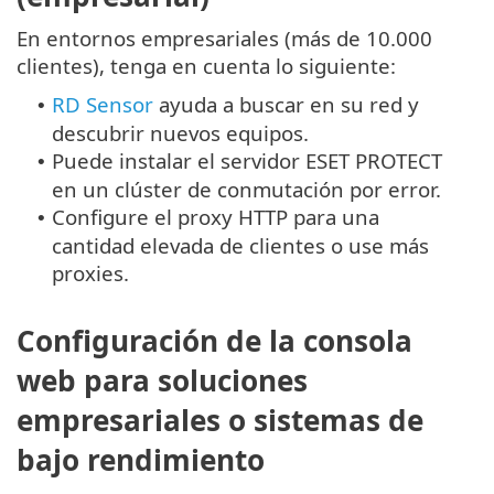
En entornos empresariales (más de 10.000
clientes), tenga en cuenta lo siguiente:
RD Sensor
ayuda a buscar en su red y
•
descubrir nuevos equipos.
Puede instalar el servidor ESET PROTECT
•
en un clúster de conmutación por error.
Configure el proxy HTTP para una
•
cantidad elevada de clientes o use más
proxies.
Configuración de la consola
web para soluciones
empresariales o sistemas de
bajo rendimiento