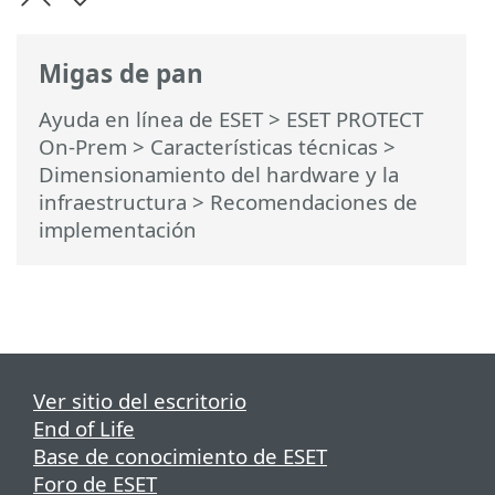
Migas de pan
Ayuda en línea de ESET
>
ESET PROTECT
On-Prem
>
Características técnicas
>
Dimensionamiento del hardware y la
infraestructura
> Recomendaciones de
implementación
Ver sitio del escritorio
End of Life
Base de conocimiento de ESET
Foro de ESET