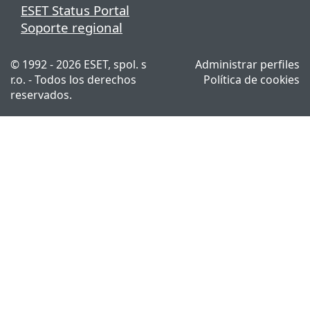
ESET Status Portal
Soporte regional
© 1992 - 2026 ESET, spol. s
Administrar perfiles
r.o. - Todos los derechos
Política de cookies
reservados.