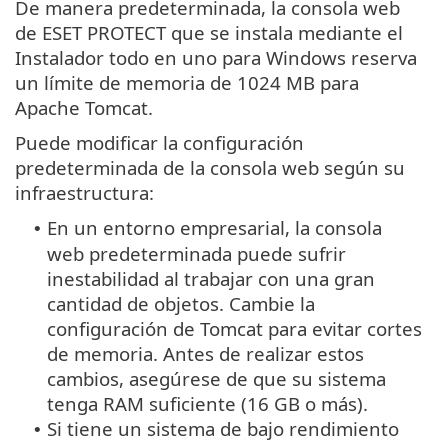
De manera predeterminada, la consola web
de ESET PROTECT que se instala mediante el
Instalador todo en uno para Windows reserva
un límite de memoria de 1024 MB para
Apache Tomcat.
Puede modificar la configuración
predeterminada de la consola web según su
infraestructura:
En un entorno empresarial, la consola
•
web predeterminada puede sufrir
inestabilidad al trabajar con una gran
cantidad de objetos. Cambie la
configuración de Tomcat para evitar cortes
de memoria. Antes de realizar estos
cambios, asegúrese de que su sistema
tenga RAM suficiente (16 GB o más).
Si tiene un sistema de bajo rendimiento
•