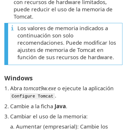
con recursos de hardware limitados,
puede reducir el uso de la memoria de
Tomcat.
Los valores de memoria indicados a
continuación son solo
recomendaciones. Puede modificar los
ajustes de memoria de Tomcat en
función de sus recursos de hardware.
Windows
1.
Abra
tomcat9w.exe
o ejecute la aplicación
.
Configure Tomcat
2.
Cambie a la ficha
Java
.
3.
Cambiar el uso de la memoria:
a.
Aumentar (empresarial): Cambie los