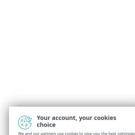
Your account, your cookies
choice
We and our partners use cookies to give you the best optimize