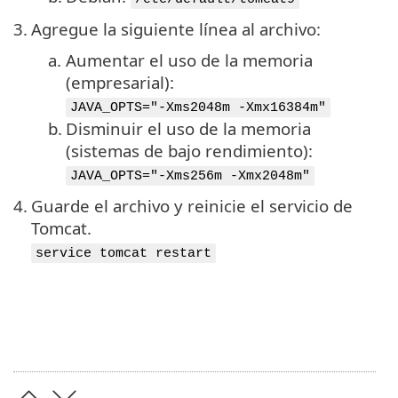
3.
Agregue la siguiente línea al archivo:
a.
Aumentar el uso de la memoria
(empresarial):
JAVA_OPTS="-Xms2048m -Xmx16384m"
b.
Disminuir el uso de la memoria
(sistemas de bajo rendimiento):
JAVA_OPTS="-Xms256m -Xmx2048m"
4.
Guarde el archivo y reinicie el servicio de
Tomcat.
service tomcat restart