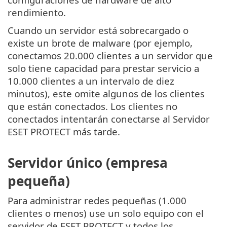
rendimiento.
Cuando un servidor está sobrecargado o
existe un brote de malware (por ejemplo,
conectamos 20.000 clientes a un servidor que
solo tiene capacidad para prestar servicio a
10.000 clientes a un intervalo de diez
minutos), este omite algunos de los clientes
que están conectados. Los clientes no
conectados intentarán conectarse al Servidor
ESET PROTECT más tarde.
Servidor único (empresa
pequeña)
Para administrar redes pequeñas (1.000
clientes o menos) use un solo equipo con el
servidor de ESET PROTECT y todos los