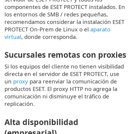
componentes de ESET PROTECT instalados. En
los entornos de SMB / redes pequeñas,
recomendamos considerar la instalación ESET
PROTECT On-Prem de Linux o el
aparato
virtual
, donde corresponda.
Sucursales remotas con proxies
Si los equipos del cliente no tienen visibilidad
directa en el servidor de ESET PROTECT, use
un
proxy
para reenviar la comunicación de
productos ESET. El proxy HTTP no agrega la
comunicación ni disminuye el tráfico de
replicación.
Alta disponibilidad
(empresarial)