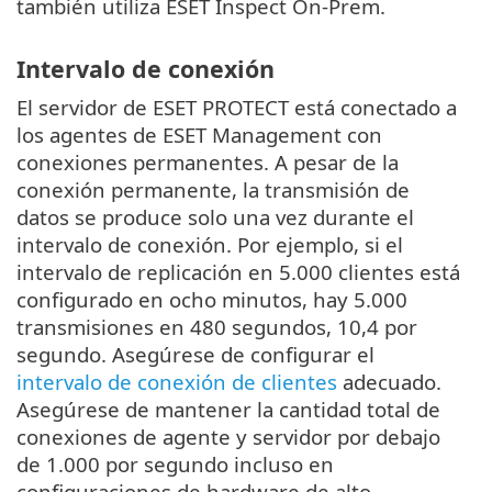
también utiliza ESET Inspect On-Prem.
Intervalo de conexión
El servidor de ESET PROTECT está conectado a
los agentes de ESET Management con
conexiones permanentes. A pesar de la
conexión permanente, la transmisión de
datos se produce solo una vez durante el
intervalo de conexión. Por ejemplo, si el
intervalo de replicación en 5.000 clientes está
configurado en ocho minutos, hay 5.000
transmisiones en 480 segundos, 10,4 por
segundo. Asegúrese de configurar el
intervalo de conexión de clientes
adecuado.
Asegúrese de mantener la cantidad total de
conexiones de agente y servidor por debajo
de 1.000 por segundo incluso en
configuraciones de hardware de alto