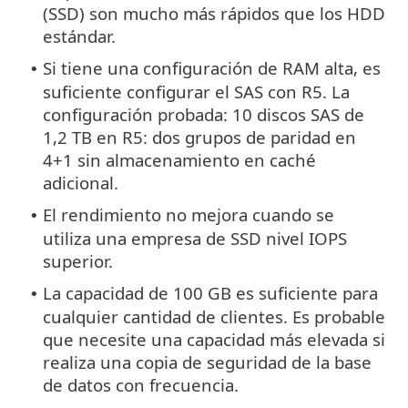
(SSD) son mucho más rápidos que los HDD
estándar.
Si tiene una configuración de RAM alta, es
•
suficiente configurar el SAS con R5. La
configuración probada: 10 discos SAS de
1,2 TB en R5: dos grupos de paridad en
4+1 sin almacenamiento en caché
adicional.
El rendimiento no mejora cuando se
•
utiliza una empresa de SSD nivel IOPS
superior.
La capacidad de 100 GB es suficiente para
•
cualquier cantidad de clientes. Es probable
que necesite una capacidad más elevada si
realiza una copia de seguridad de la base
de datos con frecuencia.