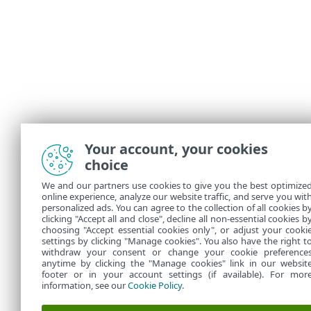
Your account, your cookies
choice
We and our partners use cookies to give you the best optimize
online experience, analyze our website traffic, and serve you wit
personalized ads. You can agree to the collection of all cookies b
clicking "Accept all and close", decline all non-essential cookies b
choosing "Accept essential cookies only", or adjust your cooki
settings by clicking "Manage cookies". You also have the right t
withdraw your consent or change your cookie preference
anytime by clicking the "Manage cookies" link in our websit
footer or in your account settings (if available). For mor
information, see our
Cookie Policy
.