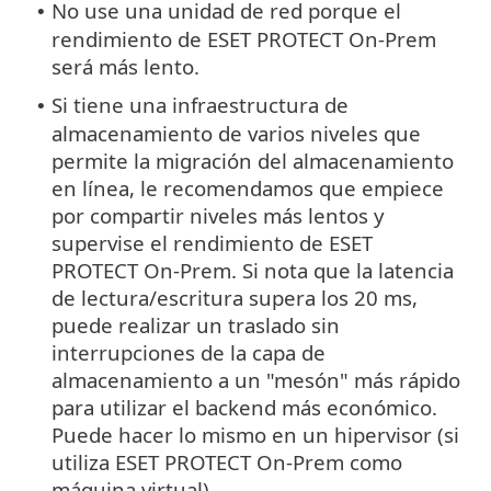
No use una unidad de red porque el
•
rendimiento de ESET PROTECT On-Prem
será más lento.
Si tiene una infraestructura de
•
almacenamiento de varios niveles que
permite la migración del almacenamiento
en línea, le recomendamos que empiece
por compartir niveles más lentos y
supervise el rendimiento de ESET
PROTECT On-Prem. Si nota que la latencia
de lectura/escritura supera los 20 ms,
puede realizar un traslado sin
interrupciones de la capa de
almacenamiento a un "mesón" más rápido
para utilizar el backend más económico.
Puede hacer lo mismo en un hipervisor (si
utiliza ESET PROTECT On-Prem como
máquina virtual).