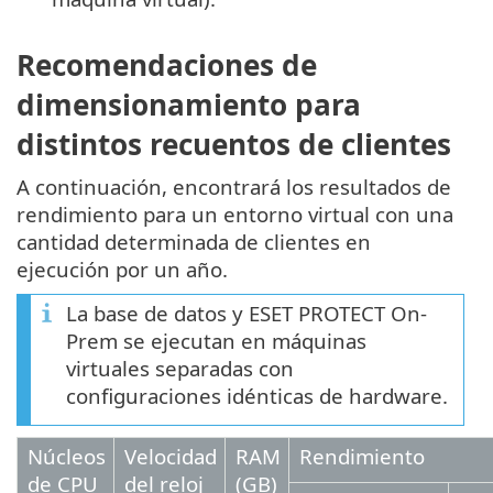
Recomendaciones de
dimensionamiento para
distintos recuentos de clientes
A continuación, encontrará los resultados de
rendimiento para un entorno virtual con una
cantidad determinada de clientes en
ejecución por un año.
La base de datos y ESET PROTECT On-
Prem se ejecutan en máquinas
virtuales separadas con
configuraciones idénticas de hardware.
Núcleos
Velocidad
RAM
Rendimiento
de CPU
del reloj
(GB)