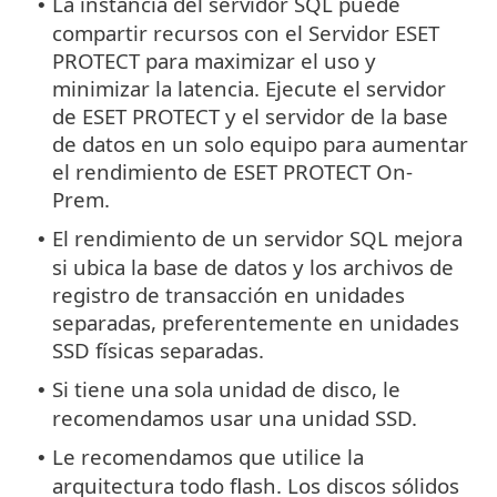
La instancia del servidor SQL puede
•
compartir recursos con el Servidor ESET
PROTECT para maximizar el uso y
minimizar la latencia. Ejecute el servidor
de ESET PROTECT y el servidor de la base
de datos en un solo equipo para aumentar
el rendimiento de ESET PROTECT On-
Prem.
El rendimiento de un servidor SQL mejora
•
si ubica la base de datos y los archivos de
registro de transacción en unidades
separadas, preferentemente en unidades
SSD físicas separadas.
Si tiene una sola unidad de disco, le
•
recomendamos usar una unidad SSD.
Le recomendamos que utilice la
•
arquitectura todo flash. Los discos sólidos