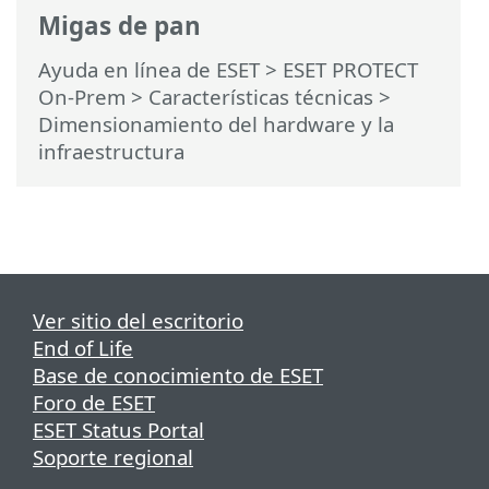
Migas de pan
Ayuda en línea de ESET
>
ESET PROTECT
On-Prem
>
Características técnicas
>
Dimensionamiento del hardware y la
infraestructura
Ver sitio del escritorio
End of Life
Base de conocimiento de ESET
Foro de ESET
ESET Status Portal
Soporte regional