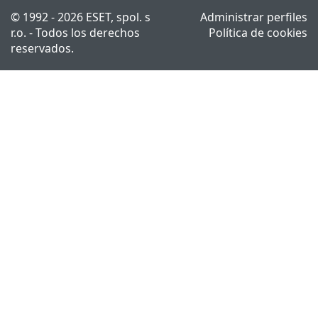
© 1992 - 2026 ESET, spol. s
Administrar perfiles
r.o. - Todos los derechos
Política de cookies
reservados.