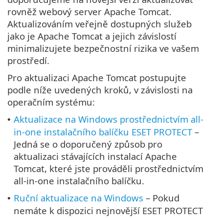
rovněž webový server Apache Tomcat.
Aktualizováním veřejně dostupných služeb
jako je Apache Tomcat a jejich závislostí
minimalizujete bezpečnostní rizika ve vašem
prostředí.
Pro aktualizaci Apache Tomcat postupujte
podle níže uvedených kroků, v závislosti na
operačním systému:
Aktualizace na Windows prostřednictvím all-
•
in-one instalačního balíčku ESET PROTECT
–
Jedná se o doporučený způsob pro
aktualizaci stávajících instalací Apache
Tomcat, které jste prováděli prostřednictvím
all-in-one instalačního balíčku.
Ruční aktualizace na Windows
– Pokud
•
nemáte k dispozici nejnovější ESET PROTECT