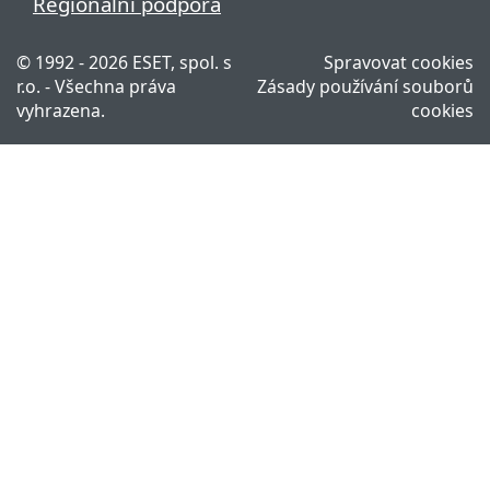
Regionální podpora
© 1992 - 2026 ESET, spol. s
Spravovat cookies
r.o. - Všechna práva
Zásady používání souborů
vyhrazena.
cookies