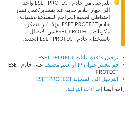
للترحيل من خادم ESET PROTECT واحد
إلى جهاز خادم جديد، قم بتصدير/عمل نسخ
احتياطي لجميع المراجع المصدَّقة وشهادة
خادم ESET PROTECT. وإلا، فلن تتمكن
مكونات ‎ESET PROTECT من الاتصال
باستخدام خادم ESET PROTECT الجديد.
ترحيل قاعدة بيانات ‎ESET PROTECT
قم بتغيير عنوان IP أو اسم مضيف
على خادم ESET
PROTECT
الترحيل إلى السحابة ESET PROTECT
راجع أيضاً
إجراءات الترقية
.