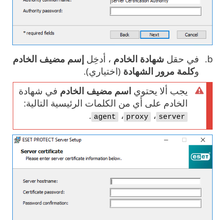
في حقل
شهادة الخادم
، أدخِل
إسم مضيف الخادم
و
كلمة مرور الشهادة
(اختياري).
يجب ألا يحتوي
اسم مضيف الخادم
في شهادة
الخادم على أي من الكلمات الرئيسية التالية:
.
،
،
agent
proxy
server