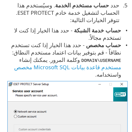
حدد ‎
حساب مستخدم الخدمة
. وسيُستخدم هذا
الحساب لتشغيل خدمة خادم ‎ESET PROTECT.
تتوفر الخيارات التالية:
حساب خدمة الشبكة
- حدد هذا الخيار إذا كنت لا
تستخدم مجالاً.
حساب مخصص
- حدد هذا الخيار إذا كنت تستخدم
نطاقاً - قم بتوفير بيانات اعتماد مستخدم النطاق:
وكلمة المرور. يمكنك إنشاء
DOMAIN\USERNAME
مستخدم قاعدة بيانات Microsoft SQL مخصص
واستخدامه.