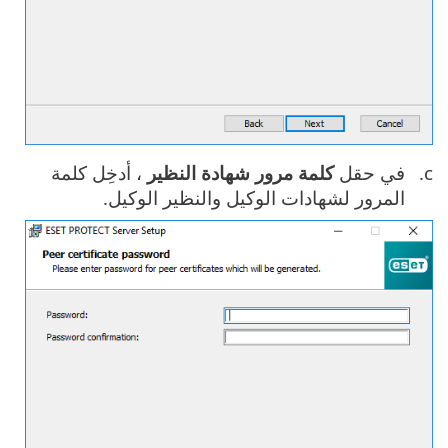
في حقل
كلمة مرور شهادة النظير
، أدخِل كلمة
المرور لشهادات الوكيل والنظير الوكيل.