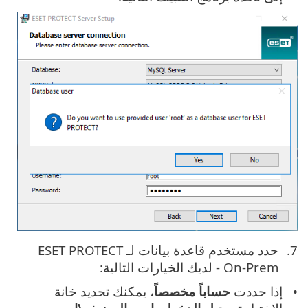
حدد مستخدم قاعدة بيانات لـ ESET PROTECT
On-Prem - لديك الخيارات التالية:
إذا حددت
حساباً مخصصاً
، يمكنك تحديد خانة