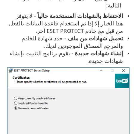
التالية:
الاحتفاظ بالشهادات المستخدمة حالياً
- لا يتوفر
هذا الخيار إلا إذا تم استخدام قاعدة البيانات بالفعل
من قبل مع خادم ESET PROTECT آخر.
تحميل شهادات من ملف
- حدد شهادة الخادم
والمرجع المصدّق الموجودين لديك.
إنشاء شهادات جديدة
- يقوم برنامج التثبيت بإنشاء
شهادات جديدة.