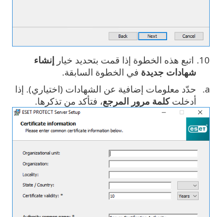
اتبع هذه الخطوة إذا قمت بتحديد خيار
إنشاء
شهادات جديدة
في الخطوة السابقة.
حدّد معلومات إضافية عن الشهادات (اختياري). إذا
أدخلت ‎
كلمة مرور المرجع
، فتأكد من تذكرها.