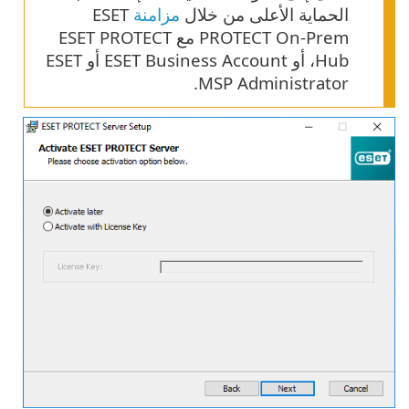
الحماية الأعلى من خلال
مزامنة
ESET
PROTECT On-Prem مع ESET PROTECT
Hub، أو ESET Business Account أو ESET
MSP Administrator.