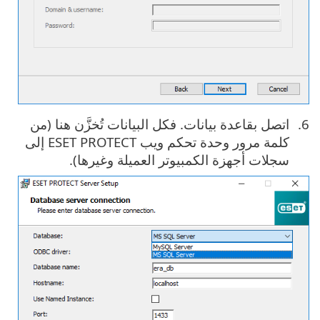
اتصل بقاعدة بيانات. فكل البيانات تُخزَّن هنا (من
كلمة مرور وحدة تحكم ويب ‎ESET PROTECT إلى
سجلات أجهزة الكمبيوتر العميلة وغيرها).