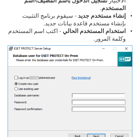
الاختيار
تسجيل الدخول باسم المضيف\اسم
المستخدم
.
إنشاء مستخدم جديد
- سيقوم برنامج التثبيت
بإنشاء مستخدم قاعدة بيانات جديد.
استخدام المستخدم الحالي
- اكتب اسم المستخدم
وكلمة المرور.