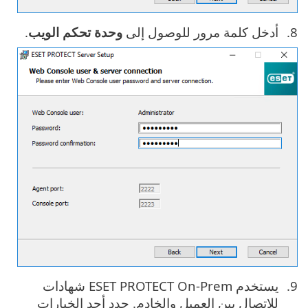
أدخل كلمة مرور للوصول إلى ‎
وحدة تحكم الويب
.
يستخدم ‎ESET PROTECT On-Prem شهادات
للاتصال بين العميل والخادم. حدد أحد الخيارات