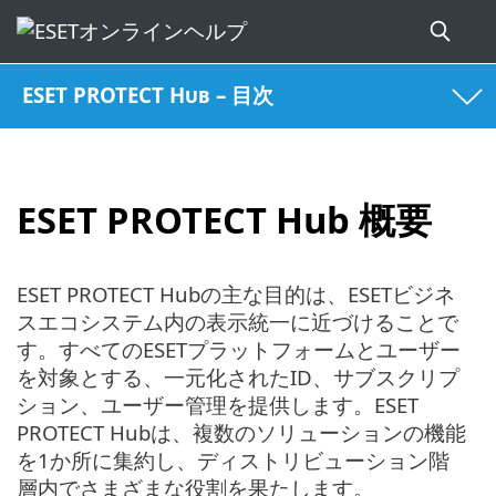
ESET PROTECT Hub – 目次
ESET PROTECT Hub 概要
ESET PROTECT Hubの主な目的は、ESETビジネ
スエコシステム内の表示統一に近づけることで
す。すべてのESETプラットフォームとユーザー
を対象とする、一元化されたID、サブスクリプ
ション、ユーザー管理を提供します。ESET
PROTECT Hubは、複数のソリューションの機能
を1か所に集約し、ディストリビューション階
層内でさまざまな役割を果たします。