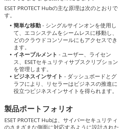
ESET PROTECT Hubの主な原理は次のとおりで
す。
簡単な移動
- シングルサインオンを使用し
•
て、エコシステムをシームレスに移動し、
どのクラウドコンソールにもアクセスでき
ます。
イネーブルメント
- ユーザー、ライセン
•
ス、ESETセキュリティサブスクリプション
を管理します。
ビジネスインサイト
- ダッシュボードとグ
•
ラフにより、リセラーはビジネスの推進に
役立つビジネスインサイトを得られます。
製品ポートフォリオ
ESET PROTECT Hubは、サイバーセキュリティ
のさまざまな側面に対応するように設計された