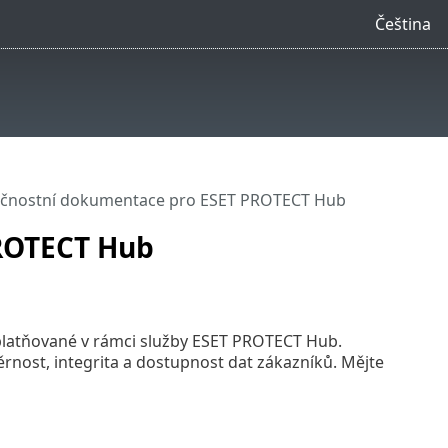
Čeština
čnostní dokumentace pro ESET PROTECT Hub
ROTECT Hub
latňované v rámci služby ESET PROTECT Hub.
ěrnost, integrita a dostupnost dat zákazníků. Mějte