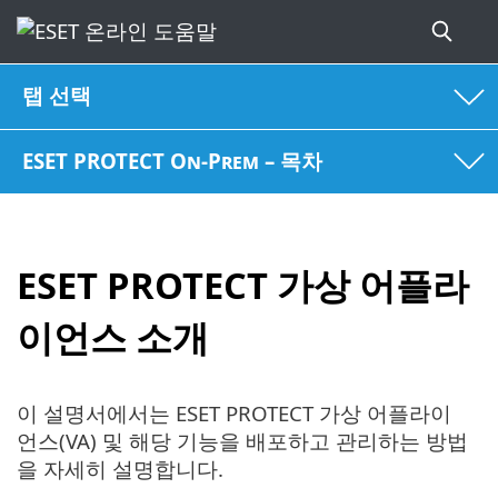
탭 선택
ESET PROTECT On-Prem – 목차
ESET PROTECT 가상 어플라
이언스 소개
이 설명서에서는 ESET PROTECT 가상 어플라이
언스(VA) 및 해당 기능을 배포하고 관리하는 방법
을 자세히 설명합니다.