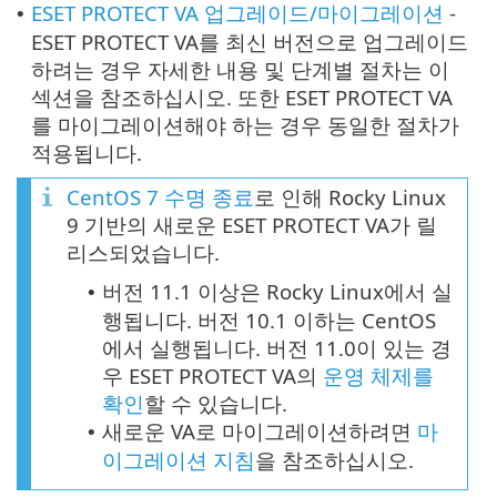
ESET PROTECT VA 업그레이드/마이그레이션
-
•
ESET PROTECT VA를 최신 버전으로 업그레이드
하려는 경우 자세한 내용 및 단계별 절차는 이
섹션을 참조하십시오. 또한 ESET PROTECT VA
를 마이그레이션해야 하는 경우 동일한 절차가
적용됩니다.
CentOS 7 수명 종료
로 인해 Rocky Linux
9 기반의 새로운 ESET PROTECT VA가 릴
리스되었습니다.
버전 11.1 이상은 Rocky Linux에서 실
•
행됩니다. 버전 10.1 이하는 CentOS
에서 실행됩니다. 버전 11.0이 있는 경
우 ESET PROTECT VA의
운영 체제를
확인
할 수 있습니다.
새로운 VA로 마이그레이션하려면
마
•
이그레이션 지침
을 참조하십시오.