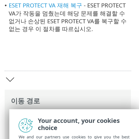
ESET PROTECT VA 재해 복구
- ESET PROTECT
•
VA가 작동을 멈췄는데 해당 문제를 해결할 수
없거나 손상된 ESET PROTECT VA를 복구할 수
없는 경우 이 절차를 따르십시오.
이동 경로
ESET 온라인 도움말
>
ESET PROTECT On-
Your account, your cookies
Prem
>
ESET PROTECT 가상 어플라이언스
choice
소개
We and our partners use cookies to give you the best