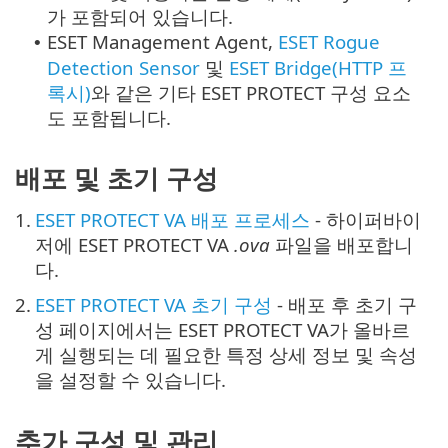
가 포함되어 있습니다.
ESET Management Agent,
ESET Rogue
•
Detection Sensor
및
ESET Bridge(HTTP 프
록시)
와 같은 기타 ESET PROTECT 구성 요소
도 포함됩니다.
배포 및 초기 구성
1.
ESET PROTECT VA 배포 프로세스
- 하이퍼바이
저에 ESET PROTECT VA
.ova
파일을 배포합니
다.
2.
ESET PROTECT VA 초기 구성
- 배포 후 초기 구
성 페이지에서는 ESET PROTECT VA가 올바르
게 실행되는 데 필요한 특정 상세 정보 및 속성
을 설정할 수 있습니다.
추가 구성 및 관리