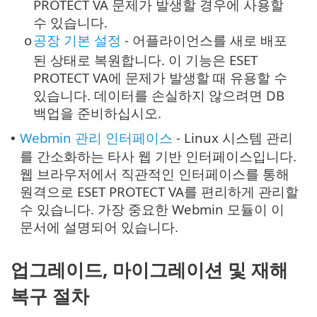
PROTECT VA 문제가 발생할 경우에 사용할
수 있습니다.
공장 기본 설정
- 어플라이언스를 새로 배포
o
된 상태로 복원합니다. 이 기능은 ESET
PROTECT VA에 문제가 발생할 때 유용할 수
있습니다. 데이터를 손실하지 않으려면 DB
백업을 준비하십시오.
Webmin 관리 인터페이스
- Linux 시스템 관리
•
를 간소화하는 타사 웹 기반 인터페이스입니다.
웹 브라우저에서 직관적인 인터페이스를 통해
원격으로 ESET PROTECT VA를 편리하게 관리할
수 있습니다. 가장 중요한 Webmin 모듈이 이
문서에 설명되어 있습니다.
업그레이드, 마이그레이션 및 재해
복구 절차