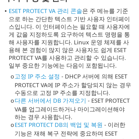
ESET PROTECT VA 관리 콘솔
은 주 메뉴를 기준
•
으로 하는 간단한 텍스트 기반 사용자 인터페이
스입니다. 이 인터페이스는 필요할 때 사용자에
게 값을 지정하도록 요구하여 텍스트 명령을 통
해 사용자를 지원합니다. Linux 운영 체제를 사
용해 본 경험이 많지 않은 사용자도 쉽게 ESET
PROTECT VA를 사용하고 관리할 수 있습니다.
일부 중요한 기능에는 다음이 포함됩니다.
고정 IP 주소 설정
- DHCP 서버에 의해 ESET
o
PROTECT VA에 IP 주소가 할당되지 않는 경우
수동으로 고정 IP 주소를 지정합니다.
다른 서버에서 DB 가져오기
- ESET PROTECT
o
VA를 업그레이드하거나 마이그레이션해야
하는 경우 사용합니다.
ESET PROTECT DB의 백업 및 복원
- 이러한
o
기능은 재해 복구 전략에 중요하며 ESET