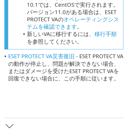
10.1では、CentOSで実行されます。
バージョン11.0がある場合は、ESET
PROTECT VAの
オペレーティングシス
テムを確認できます
。
新しいVAに移行するには、
移行手順
•
を参照してください。
ESET PROTECT VA災害復旧
- ESET PROTECT VA
•
の動作が停止し、問題が解決できない場合、
またはダメージを受けたESET PROTECT VAを
回復できない場合に、この手順に従います。