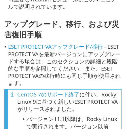
ルで説明されています。
アップグレード、移行、および災
害復旧手順
ESET PROTECT VAアップグレード/移行
- ESET
•
PROTECT VAを最新バージョンにアップグレー
ドする場合は、このセクションの詳細と段階
的な手順を参照してください。また、ESET
PROTECT VAの移行時にも同じ手順が使用され
ます。
CentOS 7のサポート終了
に伴い、Rocky
Linux 9に基づく新しいESET PROTECT VA
がリリースされました。
バージョン11.1以降は、Rocky Linux
•
で実行されます。バージョン以前