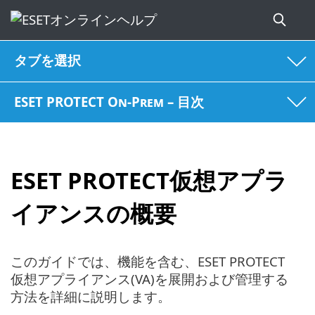
タブを選択
ESET PROTECT On-Prem – 目次
ESET PROTECT仮想アプラ
イアンスの概要
このガイドでは、機能を含む、ESET PROTECT
仮想アプライアンス(VA)を展開および管理する
方法を詳細に説明します。