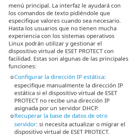
menú principal. La interfaz le ayudará con
los comandos de texto pidiéndole que
especifique valores cuando sea necesario.
Hasta los usuarios que no tienen mucha
experiencia con los sistemas operativos
Linux podrán utilizar y gestionar el
dispositivo virtual de ESET PROTECT con
facilidad. Estas son algunas de las principales
funciones:
Configurar la dirección IP estática
:
o
especifique manualmente la dirección IP
estática si el dispositivo virtual de ESET
PROTECT no recibe una dirección IP
asignada por un servidor DHCP.
Recuperar la base de datos de otro
o
servidor
: si necesita actualizar o migrar el
dispositivo virtual de ESET PROTECT.