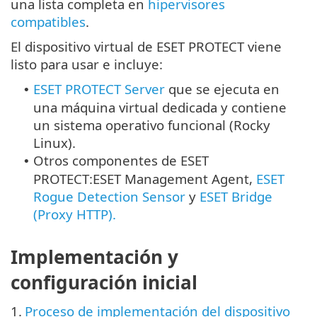
una lista completa en
hipervisores
compatibles
.
El dispositivo virtual de ESET PROTECT viene
listo para usar e incluye:
ESET PROTECT Server
que se ejecuta en
•
una máquina virtual dedicada y contiene
un sistema operativo funcional (
Rocky
Linux
).
Otros componentes de ESET
•
PROTECT:ESET Management Agent,
ESET
Rogue Detection Sensor
y
ESET Bridge
(Proxy HTTP).
Implementación y
configuración inicial
1.
Proceso de implementación del dispositivo