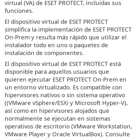
virtual (VA) de ESET PROTECT, incluidas sus
funciones.
El dispositivo virtual de ESET PROTECT
simplifica la implementación de ESET PROTECT
On-Prem y resulta más rápido que utilizar el
instalador todo en uno o paquetes de
instalación de componentes.
El dispositivo virtual de ESET PROTECT está
disponible para aquellos usuarios que
quieren ejecutar ESET PROTECT On-Prem en
un entorno virtualizado. Es compatible con
hipervisores nativos o sin sistema operativo
((VMware vSphere/ESXi y Microsoft Hyper-V),
así como en hipervisores alojados que
normalmente se ejecutan en sistemas
operativos de escritorio (VMware Workstation,
VMware Player y Oracle VirtualBox). Consulte