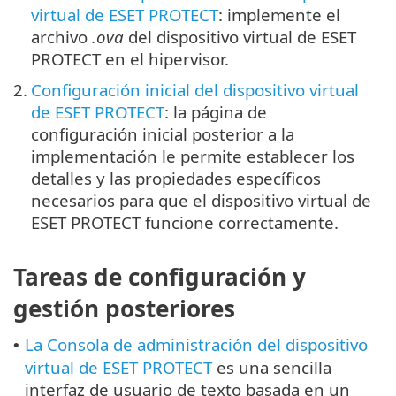
virtual de ESET PROTECT
: implemente el
archivo
.ova
del dispositivo virtual de ESET
PROTECT en el hipervisor.
2.
Configuración inicial del dispositivo virtual
de ESET PROTECT
: la página de
configuración inicial posterior a la
implementación le permite establecer los
detalles y las propiedades específicos
necesarios para que el dispositivo virtual de
ESET PROTECT funcione correctamente.
Tareas de configuración y
gestión posteriores
La Consola de administración del dispositivo
•
virtual de ESET PROTECT
es una sencilla
interfaz de usuario de texto basada en un