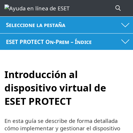
Seleccione la pestaña
ESET PROTECT On-Prem – Índice
Introducción al
dispositivo virtual de
ESET PROTECT
En esta guía se describe de forma detallada
cómo implementar y gestionar el dispositivo