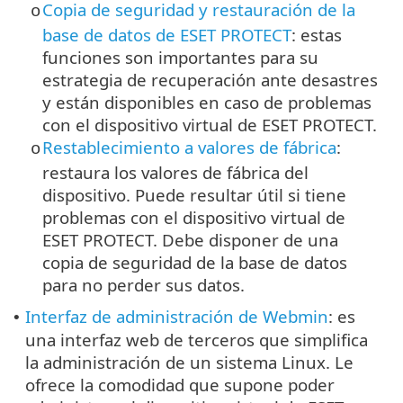
Copia de seguridad y restauración de la
o
base de datos de ESET PROTECT
: estas
funciones son importantes para su
estrategia de recuperación ante desastres
y están disponibles en caso de problemas
con el dispositivo virtual de ESET PROTECT.
Restablecimiento a valores de fábrica
:
o
restaura los valores de fábrica del
dispositivo. Puede resultar útil si tiene
problemas con el dispositivo virtual de
ESET PROTECT. Debe disponer de una
copia de seguridad de la base de datos
para no perder sus datos.
Interfaz de administración de Webmin
: es
•
una interfaz web de terceros que simplifica
la administración de un sistema Linux. Le
ofrece la comodidad que supone poder