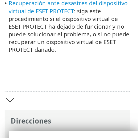
Recuperación ante desastres del dispositivo
•
virtual de ESET PROTECT
: siga este
procedimiento si el dispositivo virtual de
ESET PROTECT ha dejado de funcionar y no
puede solucionar el problema, o si no puede
recuperar un dispositivo virtual de ESET
PROTECT dañado.
Direcciones
Ayuda en línea de ESET
>
ESET PROTECT