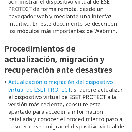
administrar el dispositivo virtual de ESET
PROTECT de forma remota, desde un
navegador web y mediante una interfaz
intuitiva. En este documento se describen
los módulos más importantes de Webmin.
Procedimientos de
actualización, migración y
recuperación ante desastres
Actualización o migración del dispositivo
•
virtual de ESET PROTECT
: si quiere actualizar
el dispositivo virtual de ESET PROTECT a la
versión más reciente, consulte este
apartado para acceder a información
detallada y conocer el procedimiento paso a
paso. Si desea migrar el dispositivo virtual de