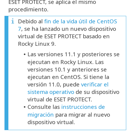
ESET PROTECT, se aplica el mismo
procedimiento.
Debido al
fin de la vida útil de CentOS
7
, se ha lanzado un nuevo dispositivo
virtual de ESET PROTECT basado en
Rocky Linux 9.
Las versiones 11.1 y posteriores se
•
ejecutan en Rocky Linux. Las
versiones 10.1 y anteriores se
ejecutan en CentOS. Si tiene la
versión 11.0, puede
verificar el
sistema operativo
de su dispositivo
virtual de ESET PROTECT.
Consulte las
instrucciones de
•
migración
para migrar al nuevo
dispositivo virtual.